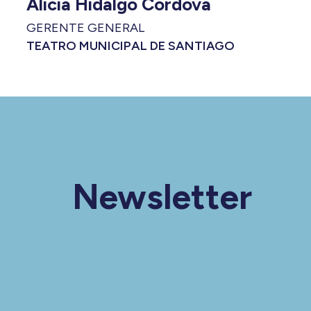
Alicia Hidalgo Cordova
GERENTE GENERAL
TEATRO MUNICIPAL DE SANTIAGO
Newsletter