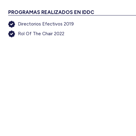
PROGRAMAS REALIZADOS EN IDDC
Directorios Efectivos 2019
Rol Of The Chair 2022