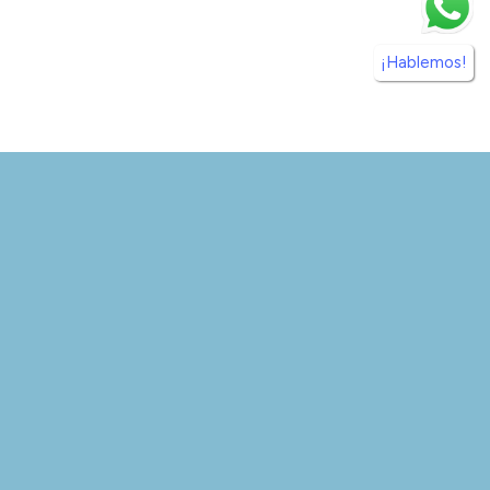
¡Hablemos!