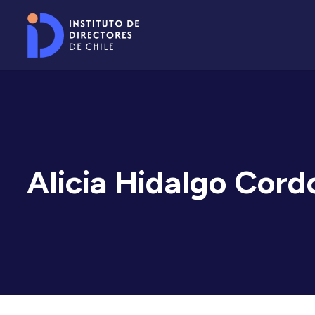
Alicia Hidalgo Cord