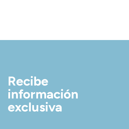
Recibe
información
exclusiva