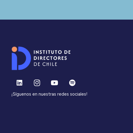
¡Síguenos en nuestras redes sociales!