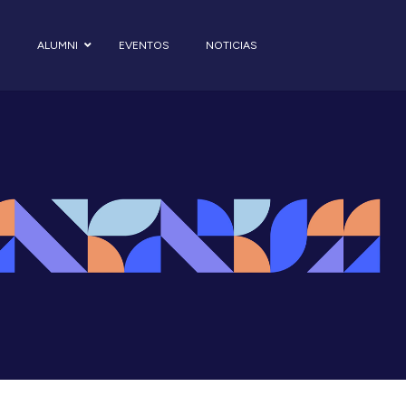
S
ALUMNI
EVENTOS
NOTICIAS