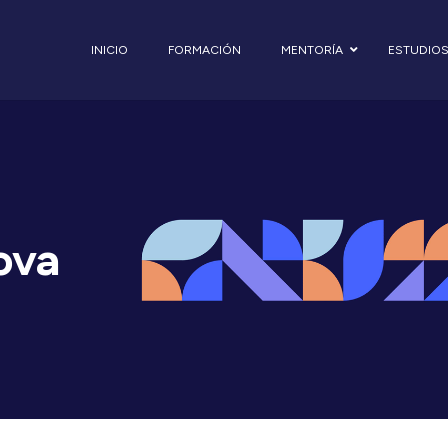
INICIO
FORMACIÓN
MENTORÍA
ESTUDIO
ova