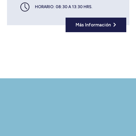
HORARIO:
08:30 A 13:30 HRS.
Más Información