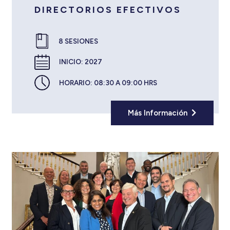
DIRECTORIOS EFECTIVOS
8 SESIONES
INICIO:
2027
HORARIO:
08:30 A 09:00 HRS
Más Información