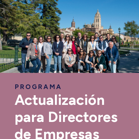
PROGRAMA
Actualización
para Directores
de Empresas