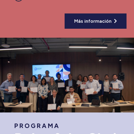
Más información
PROGRAMA