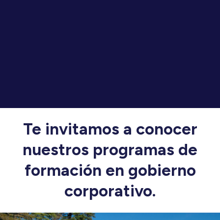
Te invitamos a conocer
nuestros programas de
formación en gobierno
corporativo.