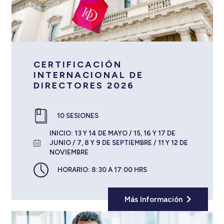
CERTIFICACIÓN
INTERNACIONAL DE
DIRECTORES 2026
10 SESIONES
INICIO:
13 Y 14 DE MAYO / 15, 16 Y 17 DE
JUNIO / 7, 8 Y 9 DE SEPTIEMBRE / 11 Y 12 DE
NOVIEMBRE
HORARIO:
8:30 A 17:00 HRS
Más Información