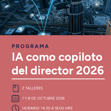
PROGRAMA
IA como copiloto
del director 2026
2 TALLERES
1 Y 8 DE OCTUBRE 2026
HORARIO:
14:30 A 18:00 HRS