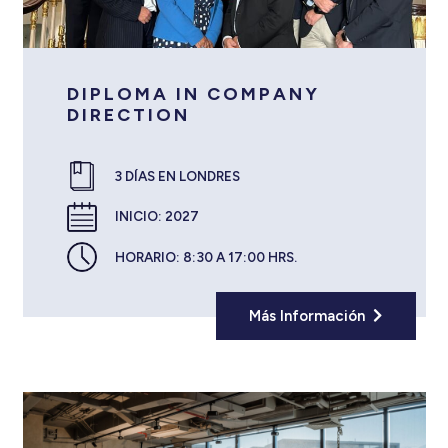
DIPLOMA IN COMPANY
DIRECTION
3 DÍAS EN LONDRES
INICIO:
2027
HORARIO:
8:30 A 17:00 HRS.
Más Información