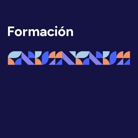
Formación