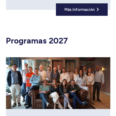
Más Información
Programas 2027