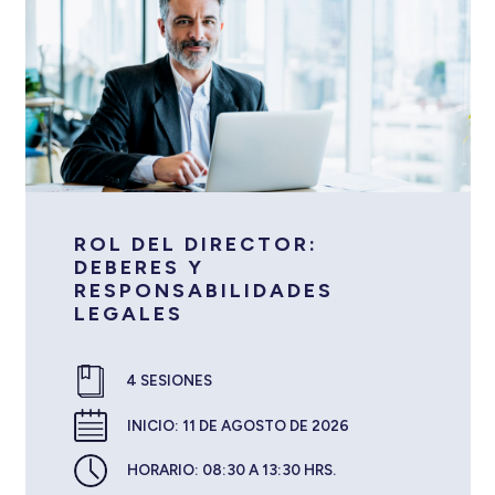
ROL DEL DIRECTOR:
DEBERES Y
RESPONSABILIDADES
LEGALES
4 SESIONES
INICIO:
11 DE AGOSTO DE 2026
HORARIO:
08:30 A 13:30 HRS.