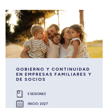
GOBIERNO Y CONTINUIDAD
EN EMPRESAS FAMILIARES Y
DE SOCIOS
5 SESIONES
INICIO:
2027