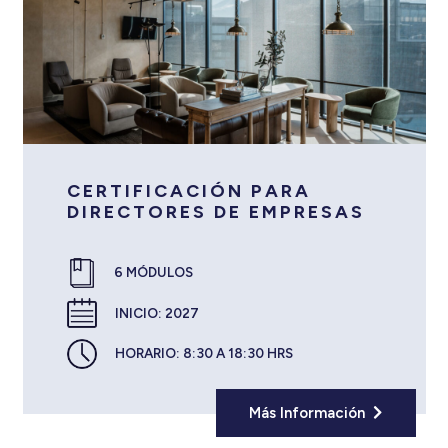
CERTIFICACIÓN PARA
DIRECTORES DE EMPRESAS
6 MÓDULOS
INICIO:
2027
HORARIO:
8:30 A 18:30 HRS
Más Información