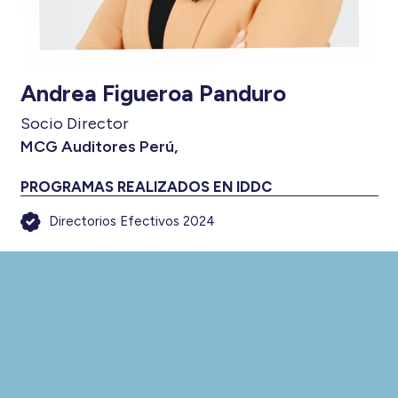
Andrea Figueroa Panduro
Socio Director
MCG Auditores Perú,
PROGRAMAS REALIZADOS EN IDDC
Directorios Efectivos 2024