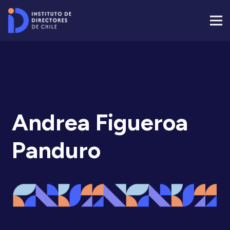
Andrea Figueroa
Panduro