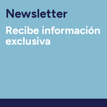
Newsletter
Recibe información
exclusiva