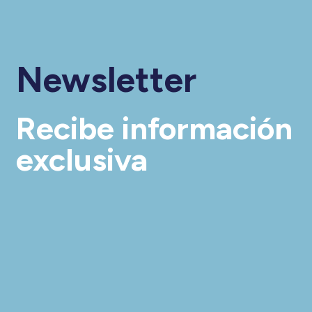
Newsletter
Recibe información
exclusiva