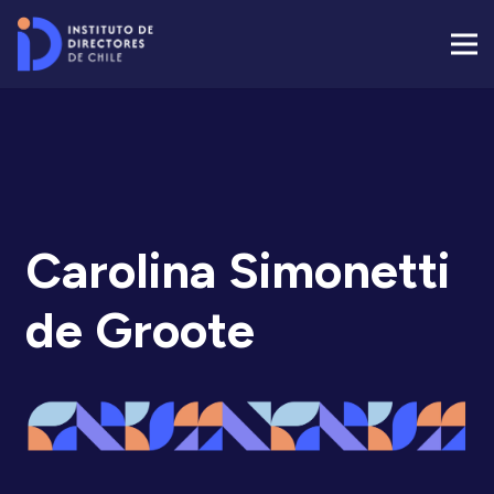
Carolina Simonetti
de Groote