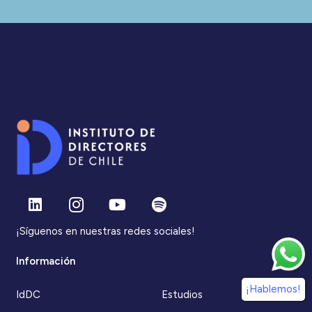
¡Síguenos en nuestras redes sociales!
Información
¡Hablemos!
IdDC
Estudios