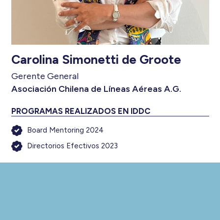
Carolina Simonetti de Groote
Gerente General
Asociación Chilena de Líneas Aéreas A.G.
PROGRAMAS REALIZADOS EN IDDC
Board Mentoring 2024
Directorios Efectivos 2023