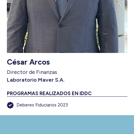
César Arcos
Director de Finanzas
Laboratorio Maver S.A.
PROGRAMAS REALIZADOS EN IDDC
Deberes Fiduciarios 2023