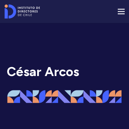
César Arcos