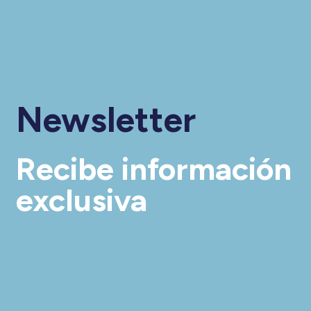
Newsletter
Recibe información
exclusiva