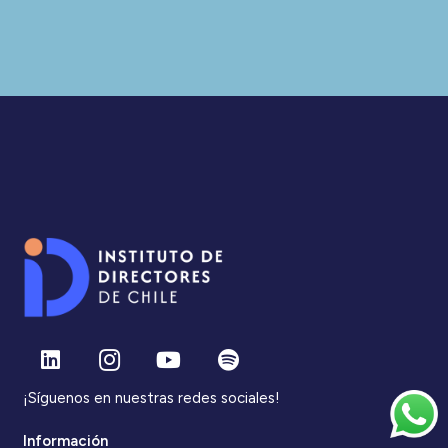
¡Síguenos en nuestras redes sociales!
Información