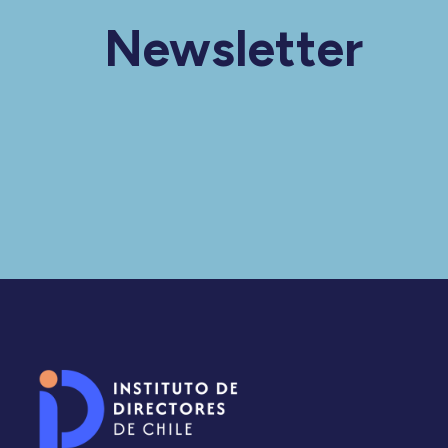
Newsletter