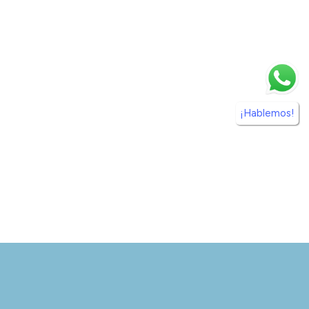
¡Hablemos!