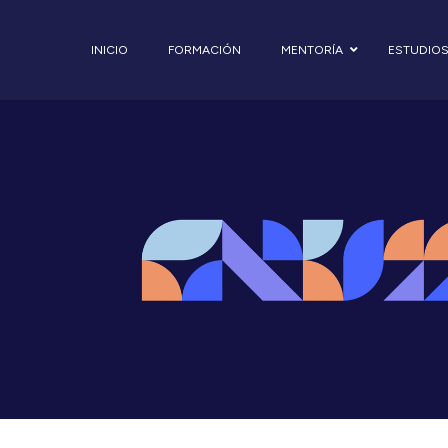
INICIO
FORMACIÓN
MENTORÍA
ESTUDIO