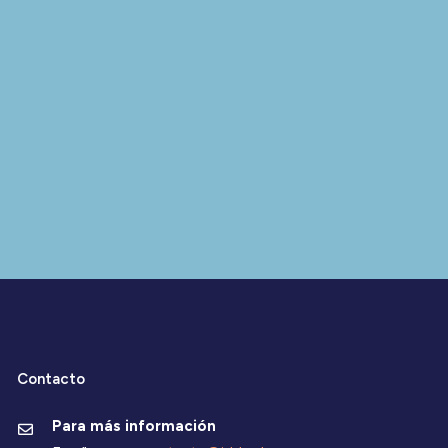
Contacto
Para más información