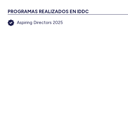
PROGRAMAS REALIZADOS EN IDDC
Aspiring Directors 2025