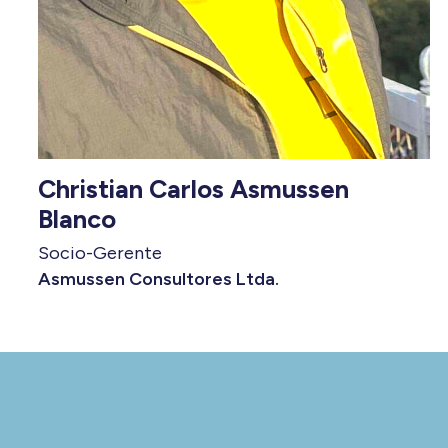
Christian Carlos Asmussen
Blanco
Socio-Gerente
Asmussen Consultores Ltda.