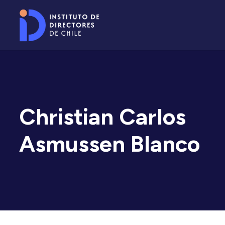
Christian Carlos
Asmussen Blanco