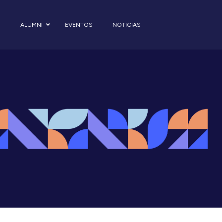
S
ALUMNI
EVENTOS
NOTICIAS