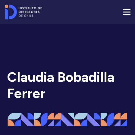
Claudia Bobadilla
Ferrer