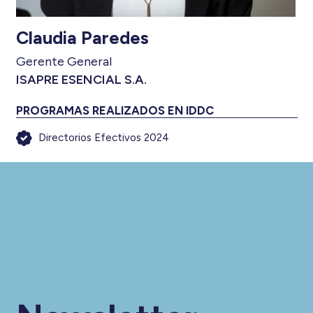
Claudia Paredes
Gerente General
ISAPRE ESENCIAL S.A.
PROGRAMAS REALIZADOS EN IDDC
Directorios Efectivos 2024