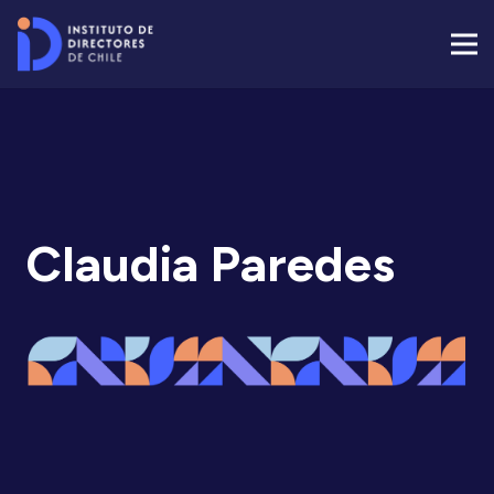
Claudia Paredes