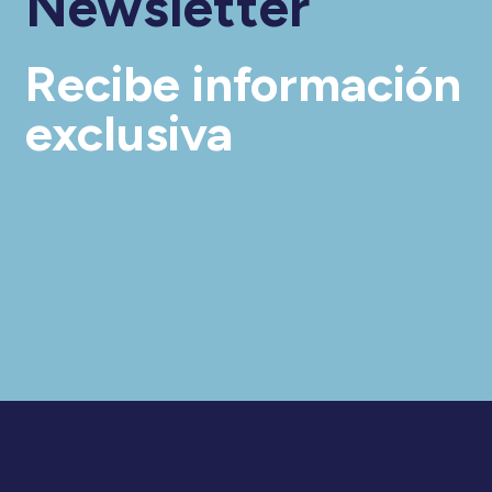
Newsletter
Recibe información
exclusiva