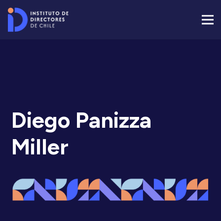
Diego Panizza
Miller