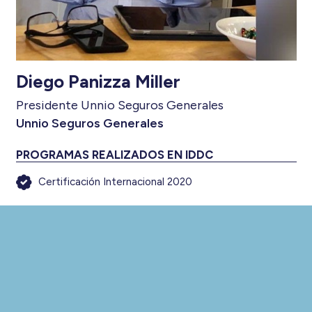
Diego Panizza Miller
Presidente Unnio Seguros Generales
Unnio Seguros Generales
PROGRAMAS REALIZADOS EN IDDC
Certificación Internacional 2020