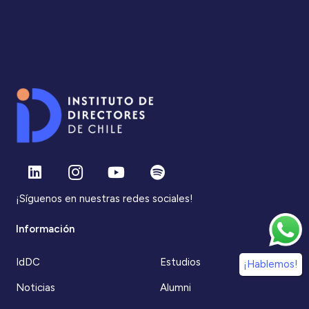
¡Síguenos en nuestras redes sociales!
Información
IdDC
Estudios
¡Hablemos!
Noticias
Alumni