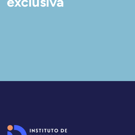
exclusiva