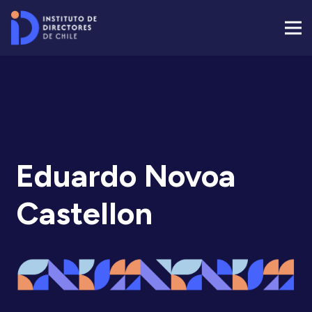
Eduardo Novoa
Castellon