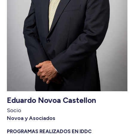
Eduardo Novoa Castellon
Socio
Novoa y Asociados
PROGRAMAS REALIZADOS EN IDDC