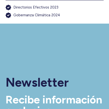
Directorios Efectivos 2023
Gobernanza Climática 2024
Newsletter
Recibe información