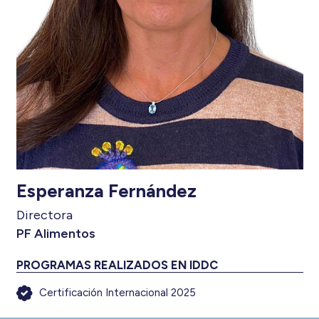
Esperanza Fernández
Directora
PF Alimentos
PROGRAMAS REALIZADOS EN IDDC
Certificación Internacional 2025