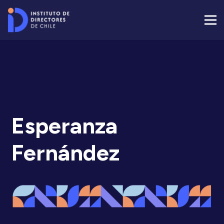
Esperanza
Fernández