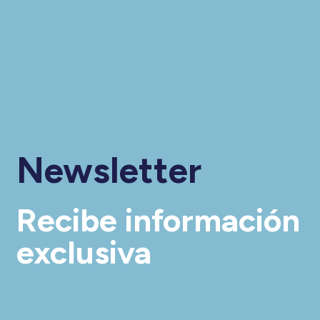
Newsletter
Recibe información
exclusiva