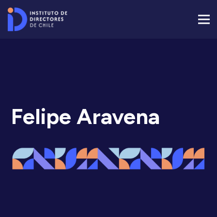
Felipe Aravena