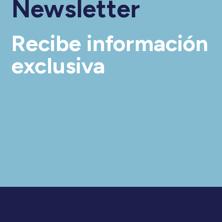
Newsletter
Recibe información
exclusiva