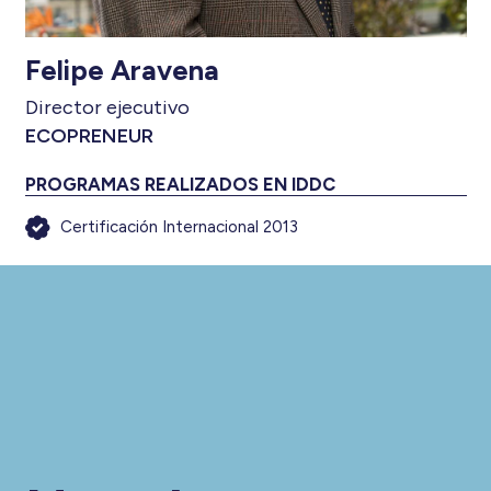
Felipe Aravena
Director ejecutivo
ECOPRENEUR
PROGRAMAS REALIZADOS EN IDDC
Certificación Internacional 2013