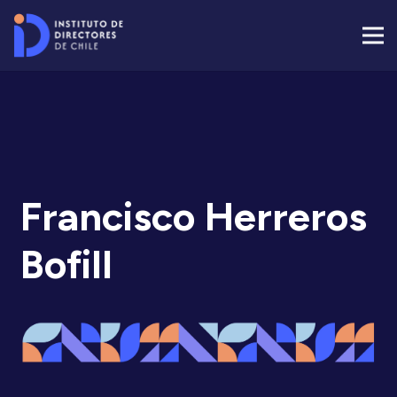
Francisco Herreros
Bofill