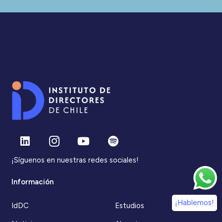
¡Síguenos en nuestras redes sociales!
Información
¡Hablemos!
IdDC
Estudios