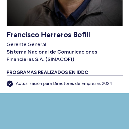
Francisco Herreros Bofill
Gerente General
Sistema Nacional de Comunicaciones
Financieras S.A. (SINACOFI)
PROGRAMAS REALIZADOS EN IDDC
Actualización para Directores de Empresas 2024