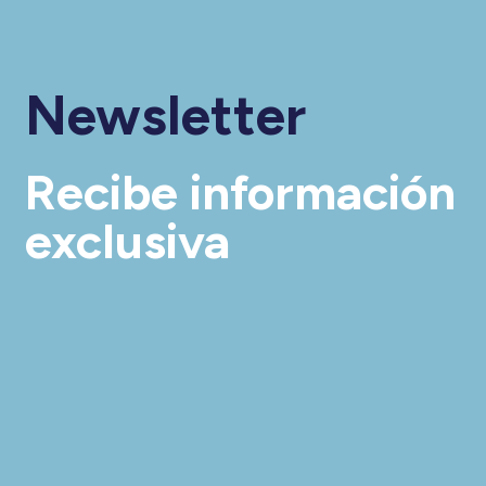
Newsletter
Recibe información
exclusiva