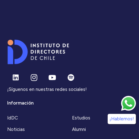
¡Síguenos en nuestras redes sociales!
Información
IdDC
Estudios
¡Hablemos!
Noticias
Alumni