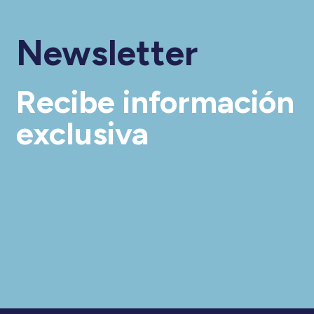
Newsletter
Recibe información
exclusiva