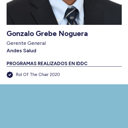
Gonzalo Grebe Noguera
Gerente General
Andes Salud
PROGRAMAS REALIZADOS EN IDDC
Rol Of The Chair 2020