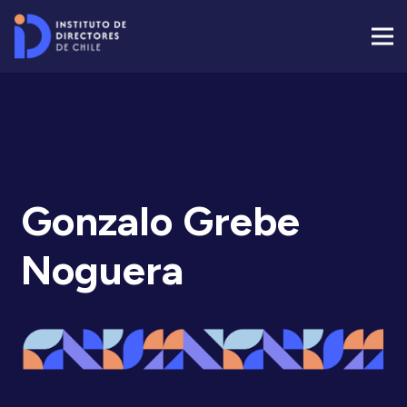
Gonzalo Grebe
Noguera