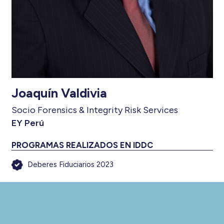
Joaquín Valdivia
Socio Forensics & Integrity Risk Services
EY Perú
PROGRAMAS REALIZADOS EN IDDC
Deberes Fiduciarios 2023