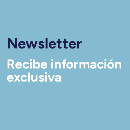
Newsletter
Recibe información
exclusiva