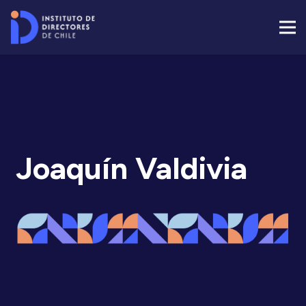
Joaquín Valdivia