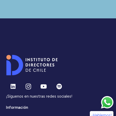
¡Síguenos en nuestras redes sociales!
Información
¡Hablemos!