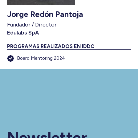
Jorge Redón Pantoja
Fundador / Director
Edulabs SpA
PROGRAMAS REALIZADOS EN IDDC
Board Mentoring 2024
Newsletter