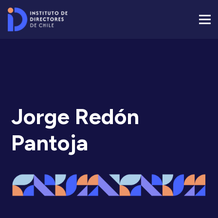
Jorge Redón
Pantoja