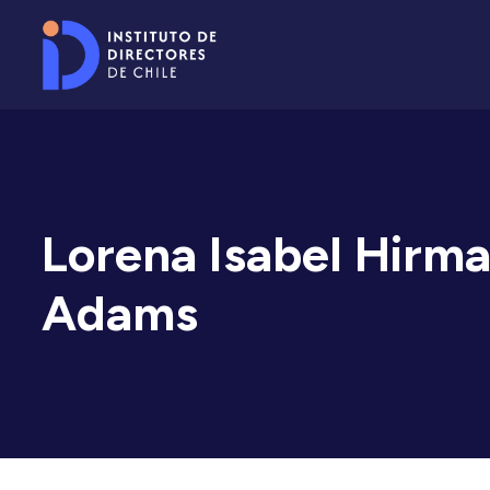
Lorena Isabel Hirma
Adams