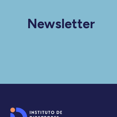
Newsletter