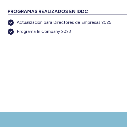
PROGRAMAS REALIZADOS EN IDDC
Actualización para Directores de Empresas 2025
Programa In Company 2023