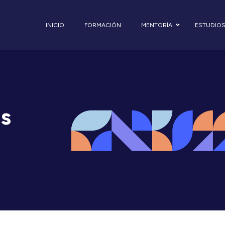
INICIO
FORMACIÓN
MENTORÍA
ESTUDIO
s