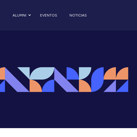
S
ALUMNI
EVENTOS
NOTICIAS