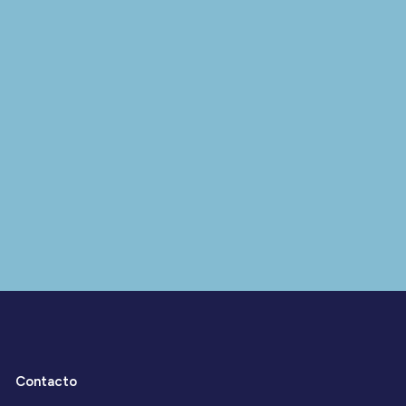
Contacto