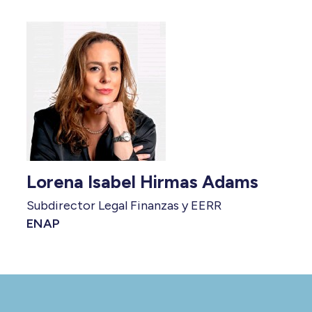
Lorena Isabel Hirmas Adams
Subdirector Legal Finanzas y EERR
ENAP