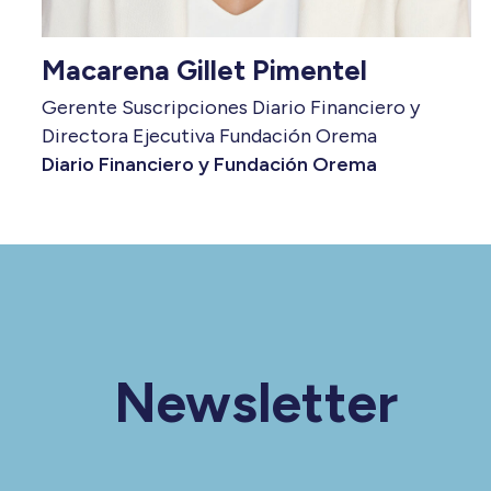
Macarena Gillet Pimentel
Gerente Suscripciones Diario Financiero y
Directora Ejecutiva Fundación Orema
Diario Financiero y Fundación Orema
Newsletter