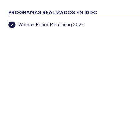
PROGRAMAS REALIZADOS EN IDDC
Woman Board Mentoring 2023