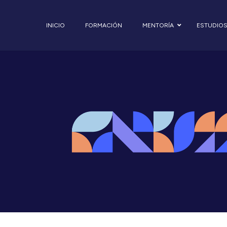
INICIO
FORMACIÓN
MENTORÍA
ESTUDIO