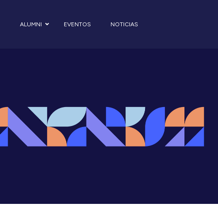
S
ALUMNI
EVENTOS
NOTICIAS