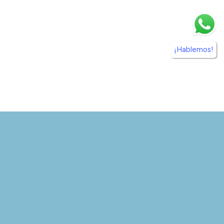
¡Hablemos!