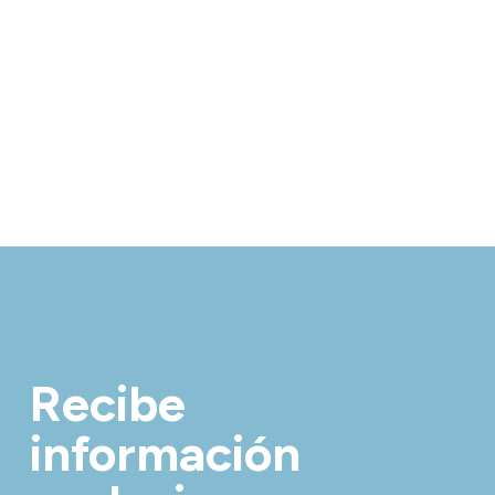
Recibe
información