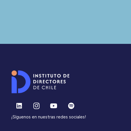
¡Síguenos en nuestras redes sociales!