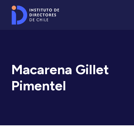
Macarena Gillet
Pimentel