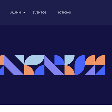
S
ALUMNI
EVENTOS
NOTICIAS