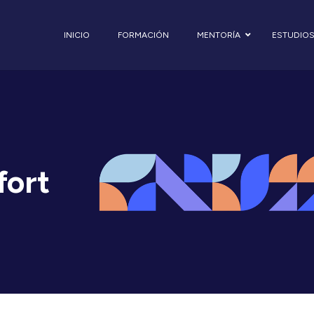
INICIO
FORMACIÓN
MENTORÍA
ESTUDIO
fort