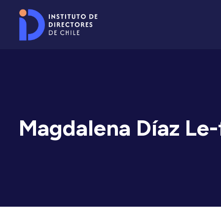
Magdalena Díaz Le-