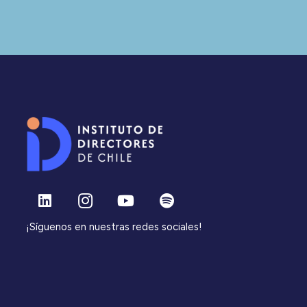
¡Síguenos en nuestras redes sociales!