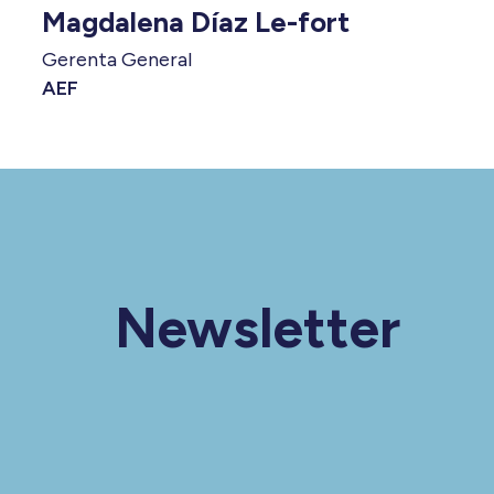
Magdalena Díaz Le-fort
Gerenta General
AEF
Newsletter