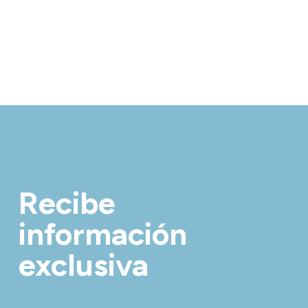
Recibe
información
exclusiva