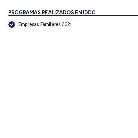
PROGRAMAS REALIZADOS EN IDDC
Empresas Familiares 2021