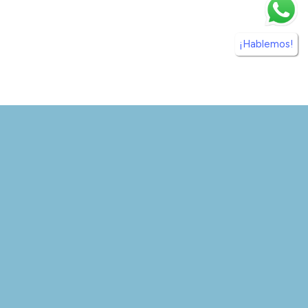
¡Hablemos!