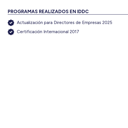
PROGRAMAS REALIZADOS EN IDDC
Actualización para Directores de Empresas 2025
Certificación Internacional 2017