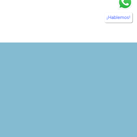
¡Hablemos!