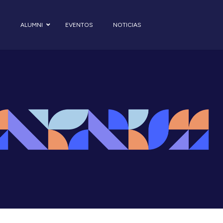
S
ALUMNI
EVENTOS
NOTICIAS