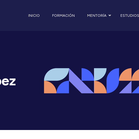
INICIO
FORMACIÓN
MENTORÍA
ESTUDIO
pez