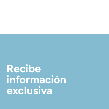
Recibe
información
exclusiva