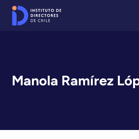
Manola Ramírez Ló