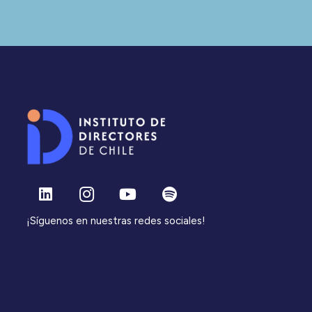
¡Síguenos en nuestras redes sociales!