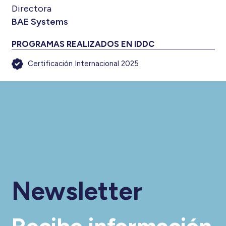
Directora
BAE Systems
PROGRAMAS REALIZADOS EN IDDC
Certificación Internacional 2025
Newsletter