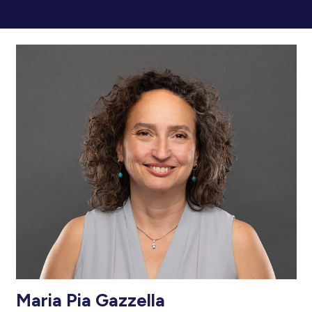
Maria Pia Gazzella