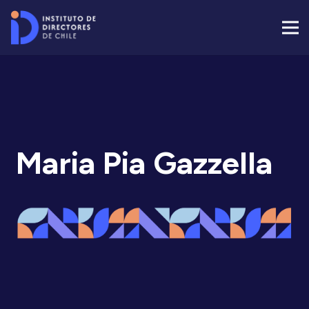
Maria Pia Gazzella