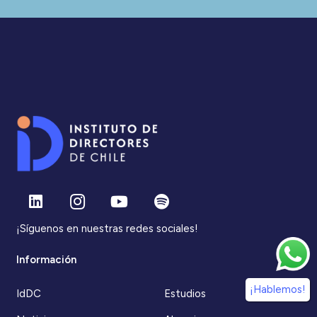
¡Síguenos en nuestras redes sociales!
Información
¡Hablemos!
IdDC
Estudios