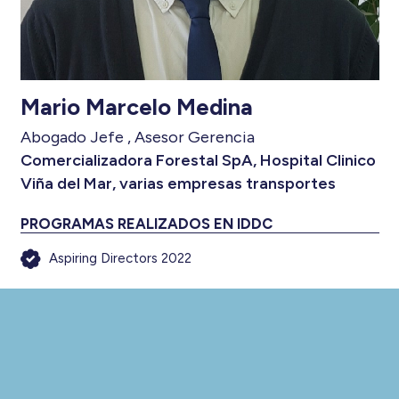
Mario Marcelo Medina
Abogado Jefe , Asesor Gerencia
Comercializadora Forestal SpA, Hospital Clinico
Viña del Mar, varias empresas transportes
PROGRAMAS REALIZADOS EN IDDC
Aspiring Directors 2022