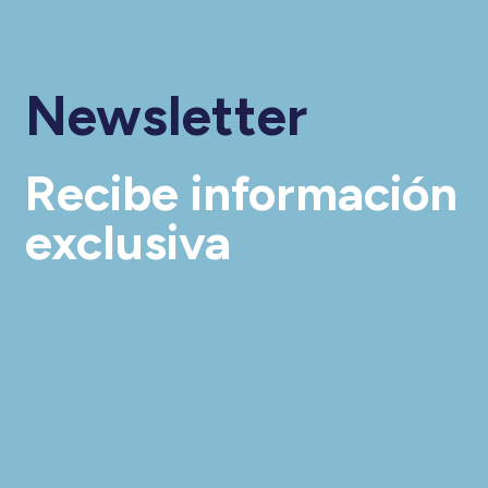
Newsletter
Recibe información
exclusiva