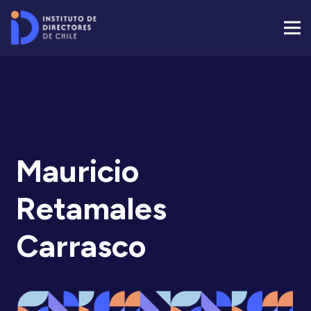
Mauricio
Retamales
Carrasco