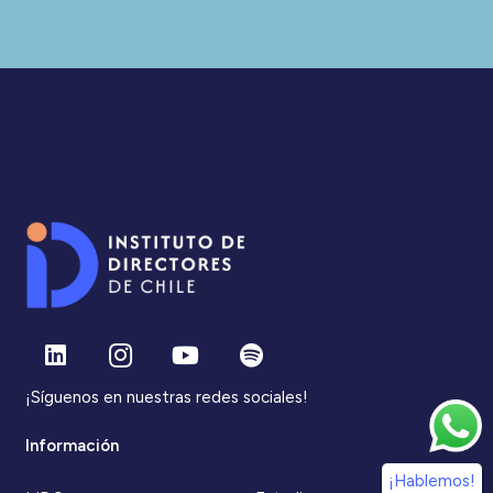
¡Síguenos en nuestras redes sociales!
Información
¡Hablemos!