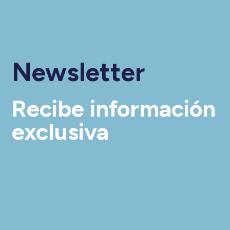
Newsletter
Recibe información
exclusiva