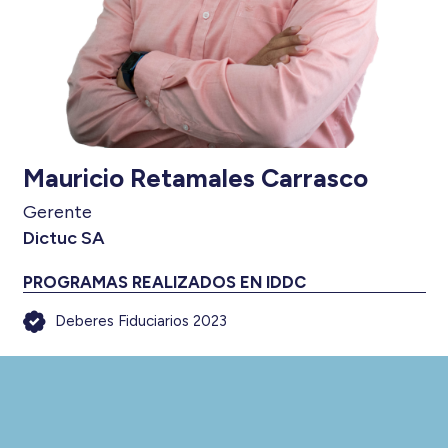
Mauricio Retamales Carrasco
Gerente
Dictuc SA
PROGRAMAS REALIZADOS EN IDDC
Deberes Fiduciarios 2023