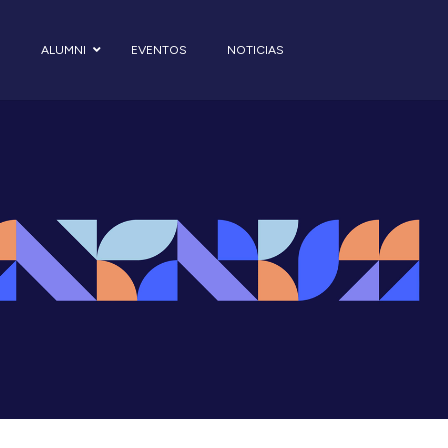
S
ALUMNI
EVENTOS
NOTICIAS