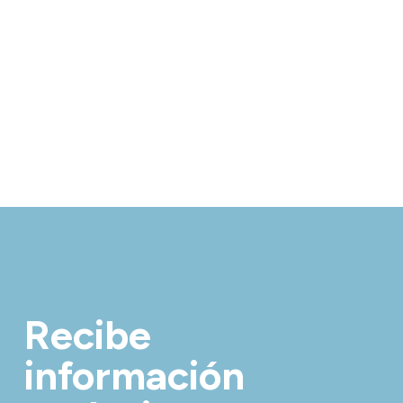
Recibe
información