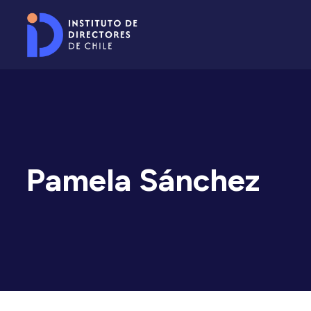
Pamela Sánchez