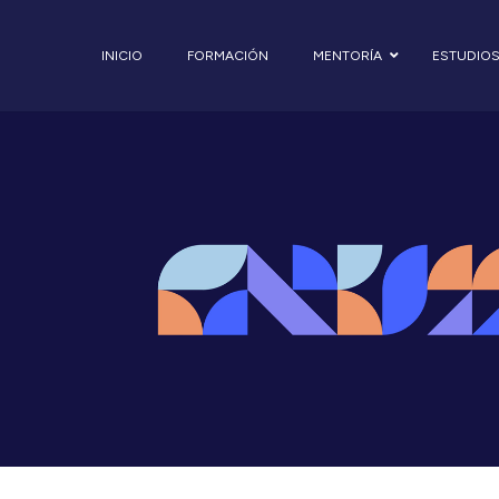
INICIO
FORMACIÓN
MENTORÍA
ESTUDIO