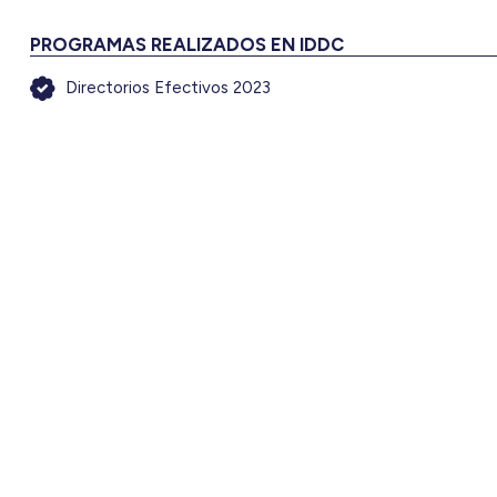
PROGRAMAS REALIZADOS EN IDDC
Directorios Efectivos 2023