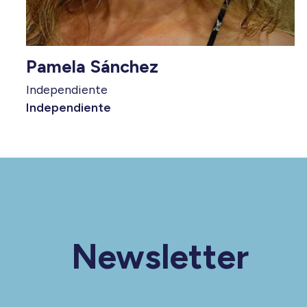
Pamela Sánchez
Independiente
Independiente
Newsletter