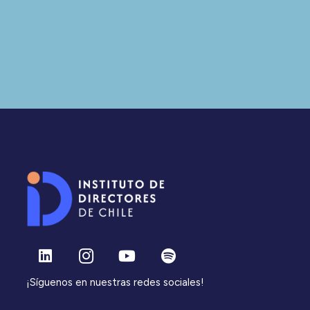
¡Síguenos en nuestras redes sociales!