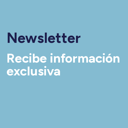
Newsletter
Recibe información
exclusiva