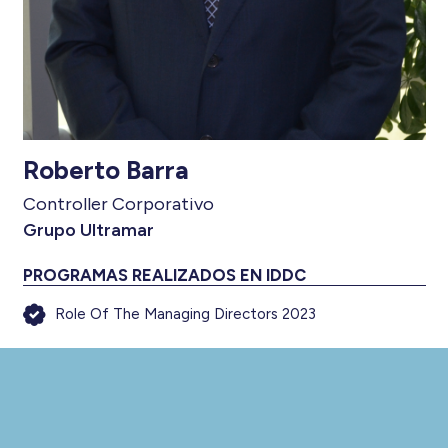
Roberto Barra
Controller Corporativo
Grupo Ultramar
PROGRAMAS REALIZADOS EN IDDC
Role Of The Managing Directors 2023