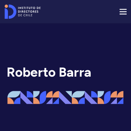
Roberto Barra