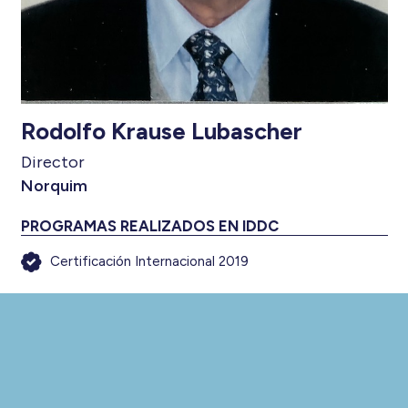
Rodolfo Krause Lubascher
Director
Norquim
PROGRAMAS REALIZADOS EN IDDC
Certificación Internacional 2019