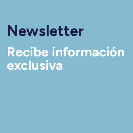
Newsletter
Recibe información
exclusiva