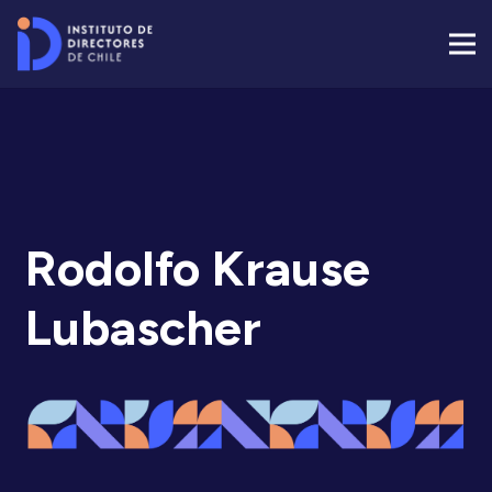
Rodolfo Krause
Lubascher