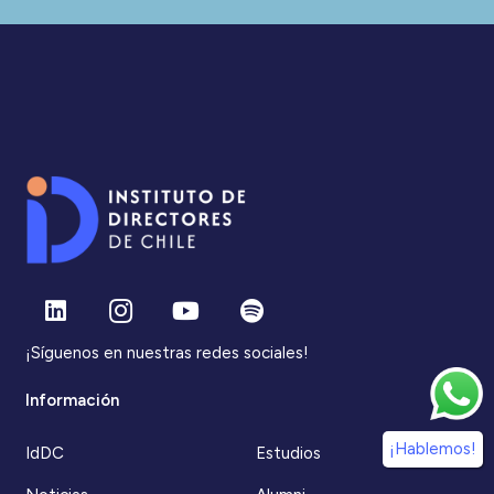
¡Síguenos en nuestras redes sociales!
Información
¡Hablemos!
IdDC
Estudios