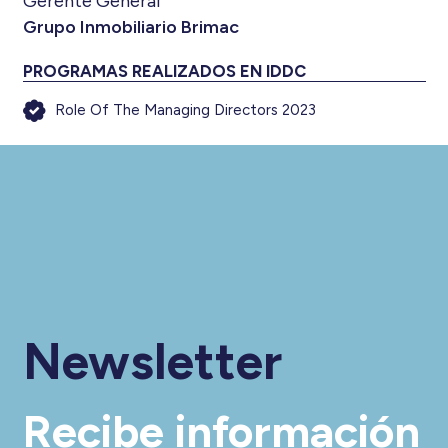
Gerente General
Grupo Inmobiliario Brimac
PROGRAMAS REALIZADOS EN IDDC
Role Of The Managing Directors 2023
Newsletter
Recibe información