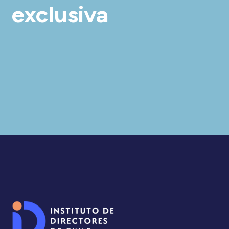
exclusiva