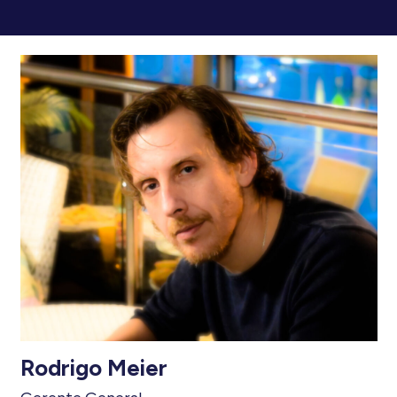
Rodrigo Meier