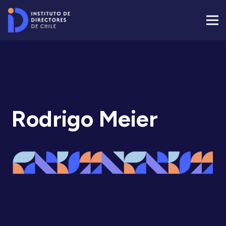
Rodrigo Meier