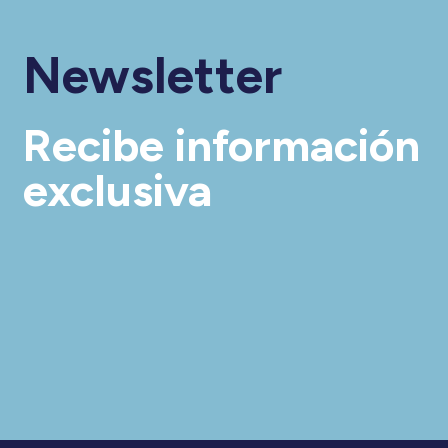
Newsletter
Recibe información
exclusiva