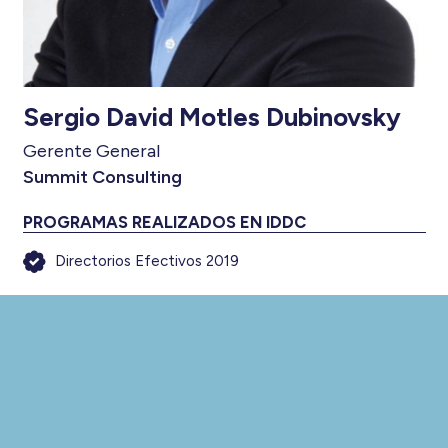
Sergio David Motles Dubinovsky
Gerente General
Summit Consulting
PROGRAMAS REALIZADOS EN IDDC
Directorios Efectivos 2019