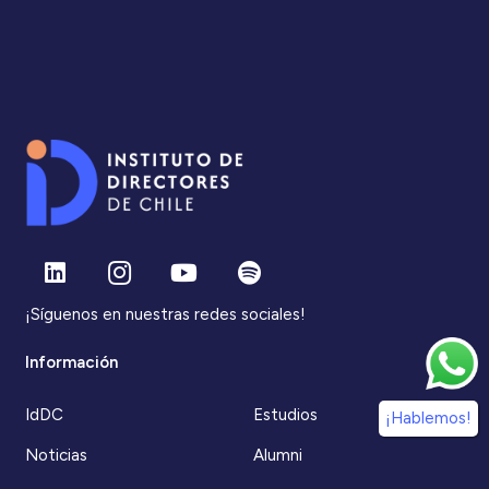
¡Síguenos en nuestras redes sociales!
Información
IdDC
Estudios
¡Hablemos!
Noticias
Alumni