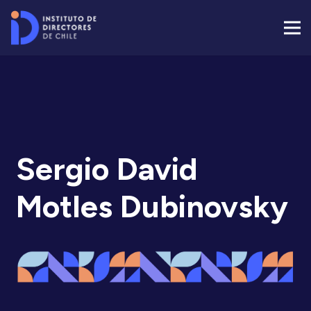
Sergio David
Motles Dubinovsky