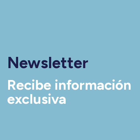
Newsletter
Recibe información
exclusiva