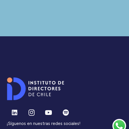
¡Síguenos en nuestras redes sociales!