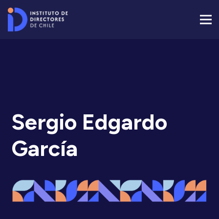
Sergio Edgardo
García