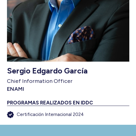
Sergio Edgardo García
Chief Information Officer
ENAMI
PROGRAMAS REALIZADOS EN IDDC
Certificación Internacional 2024