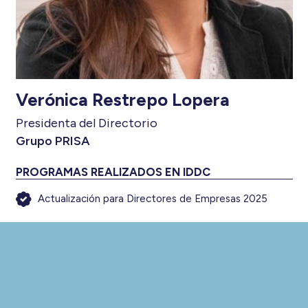
Verónica Restrepo Lopera
Presidenta del Directorio
Grupo PRISA
PROGRAMAS REALIZADOS EN IDDC
Actualización para Directores de Empresas 2025