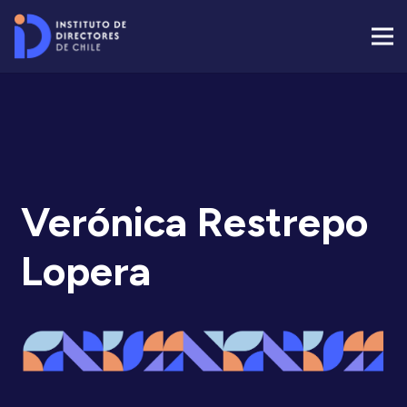
Verónica Restrepo
Lopera