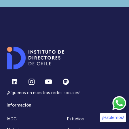
¡Síguenos en nuestras redes sociales!
Información
¡Hablemos!
IdDC
Estudios