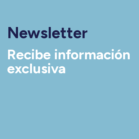
Newsletter
Recibe información
exclusiva