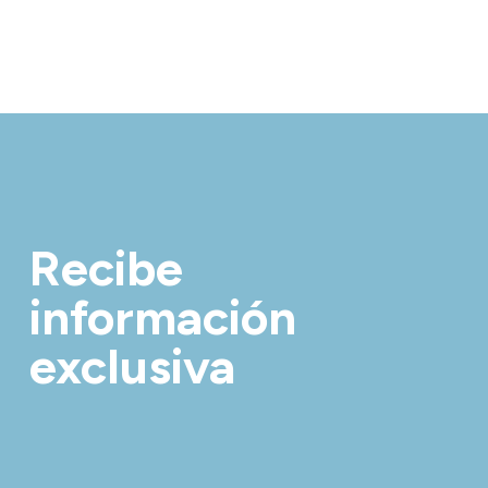
Recibe
información
exclusiva