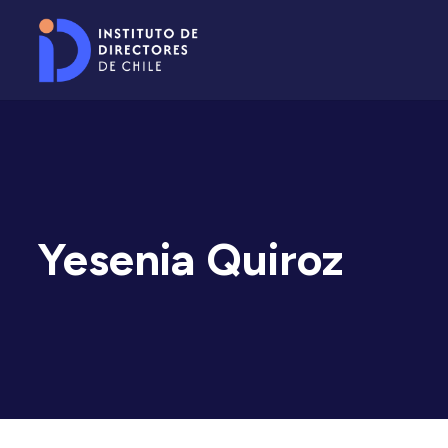
Yesenia Quiroz