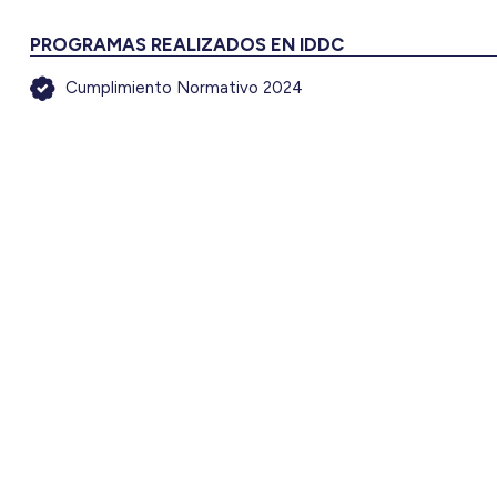
PROGRAMAS REALIZADOS EN IDDC
Cumplimiento Normativo 2024