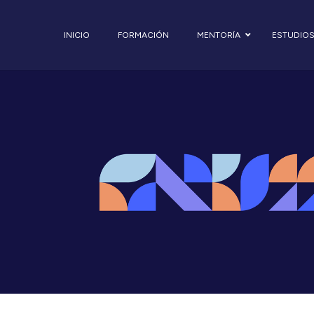
INICIO
FORMACIÓN
MENTORÍA
ESTUDIO