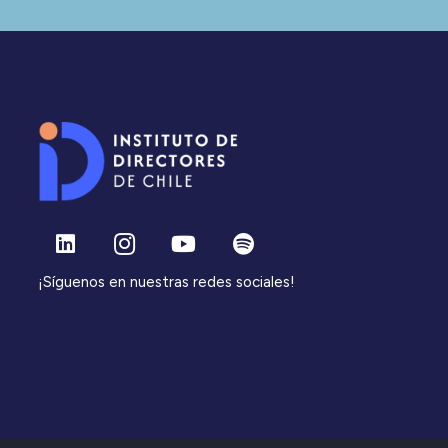
¡Síguenos en nuestras redes sociales!