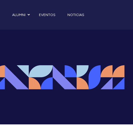
S
ALUMNI
EVENTOS
NOTICIAS