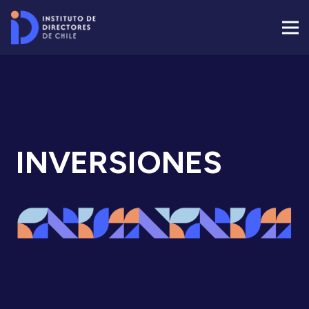
INVERSIONES