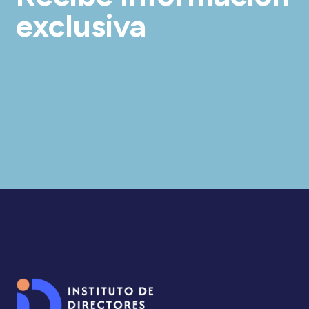
exclusiva