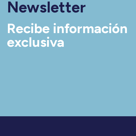
Newsletter
Recibe información
exclusiva