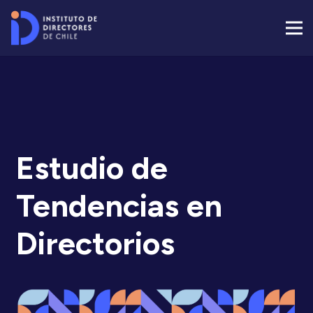
Estudio de
Tendencias en
Directorios