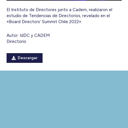
El Instituto de Directores junto a Cadem, realizaron el
estudio de Tendencias de Directorios, revelado en el
«Board Directors’ Summit Chile 2022».
Autor:
IdDC y CADEM
Directorio
Descargar