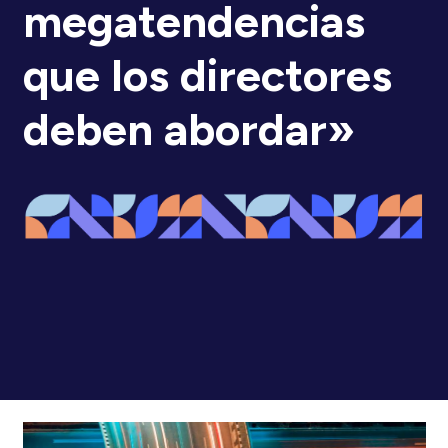
megatendencias
que los directores
deben abordar»