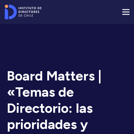
Board Matters |
«Temas de
Directorio: las
prioridades y