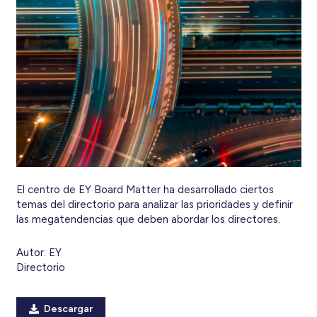
El centro de EY Board Matter ha desarrollado ciertos
temas del directorio para analizar las prioridades y definir
las megatendencias que deben abordar los directores.
Autor:
EY
Directorio
Descargar