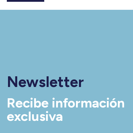
Newsletter
Recibe información
exclusiva