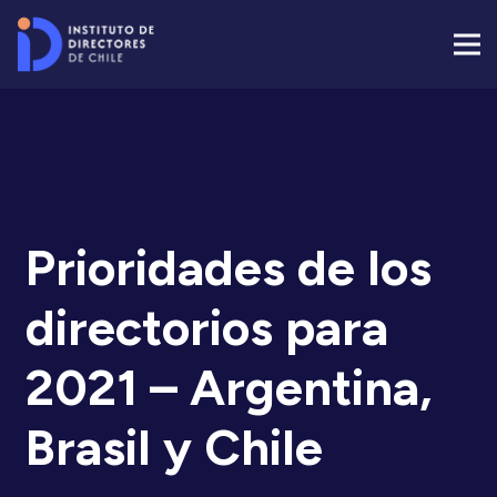
Prioridades de los
directorios para
2021 – Argentina,
Brasil y Chile