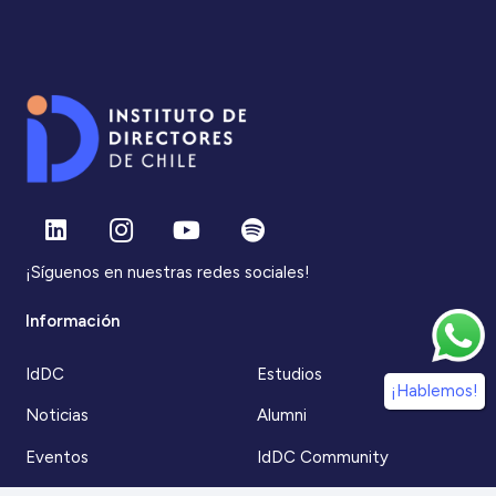
¡Síguenos en nuestras redes sociales!
Información
IdDC
Estudios
¡Hablemos!
Noticias
Alumni
Eventos
IdDC Community