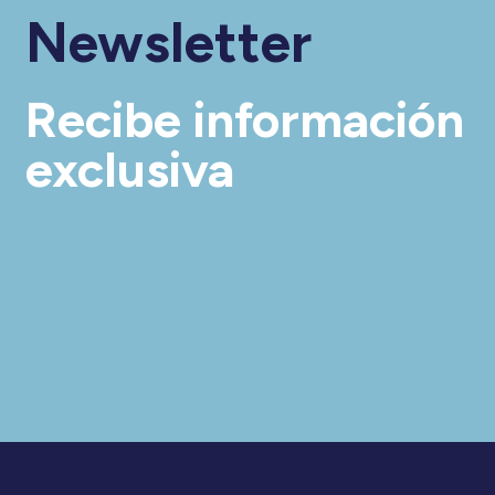
Newsletter
Recibe información
exclusiva