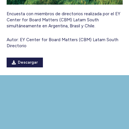
Encuesta con miembros de directorios realizada por el EY
Center for Board Matters (CBM) Latam South
simultáneamente en Argentina, Brasil y Chile.
Autor:
EY Center for Board Matters (CBM) Latam South
Directorio
Descargar