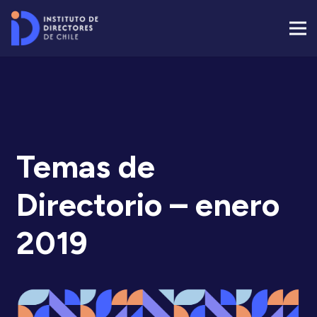
Temas de
Directorio – enero
2019