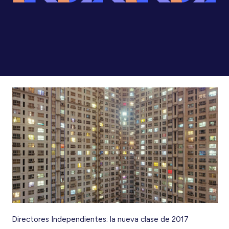
Directores Independientes: la nueva clase de 2017