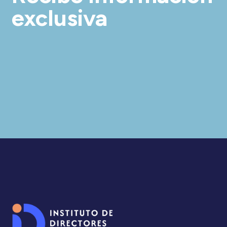
exclusiva