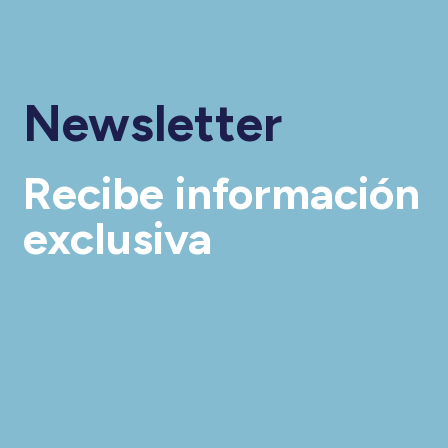
Newsletter
Recibe información
exclusiva