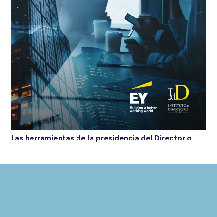
Las herramientas de la presidencia del Directorio