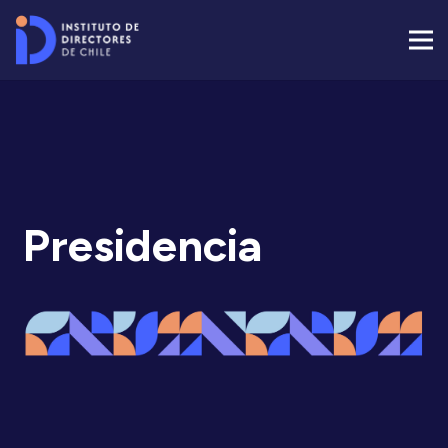
Presidencia