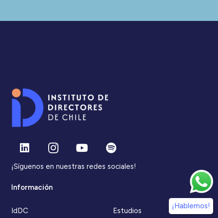
¡Síguenos en nuestras redes sociales!
Información
¡Hablemos!
IdDC
Estudios