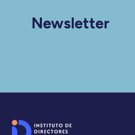
Newsletter