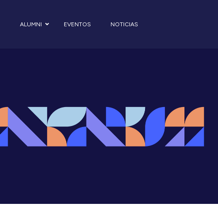
S
ALUMNI
EVENTOS
NOTICIAS