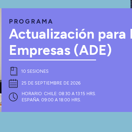
PROGRAMA
Actualización para 
Empresas (ADE)
10 SESIONES
25 DE SEPTIEMBRE DE 2026
HORARIO:
CHILE: 08:30 A 13:15 HRS.
ESPAÑA: 09:00 A 18:00 HRS.