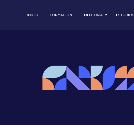
INICIO
FORMACIÓN
MENTORÍA
ESTUDIO