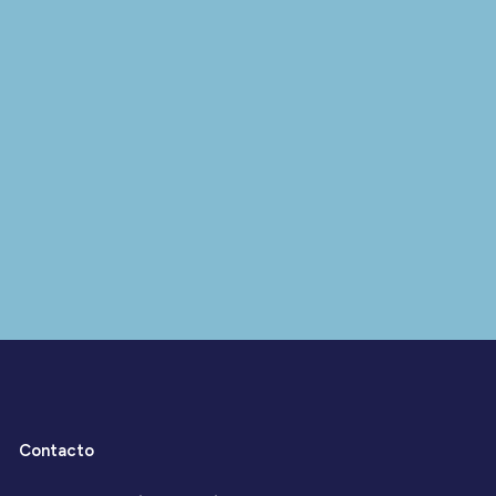
Contacto