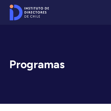
Programas