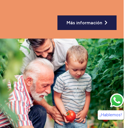
Más información
¡Hablemos!