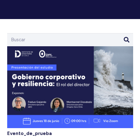
Evento_de_prueba