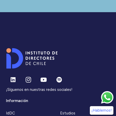
¡Síguenos en nuestras redes sociales!
Información
¡Hablemos!
IdDC
Estudios