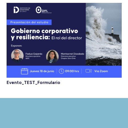
Evento_TEST_Formulario