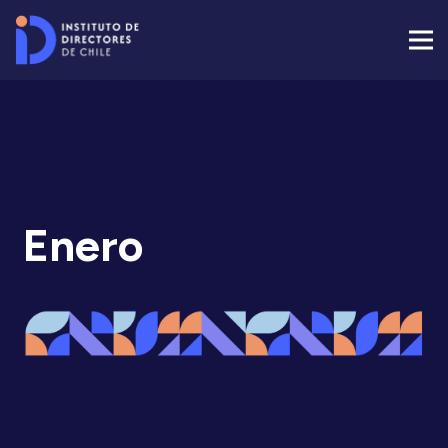
Enero