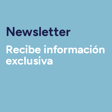
Newsletter
Recibe información
exclusiva