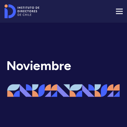
Noviembre