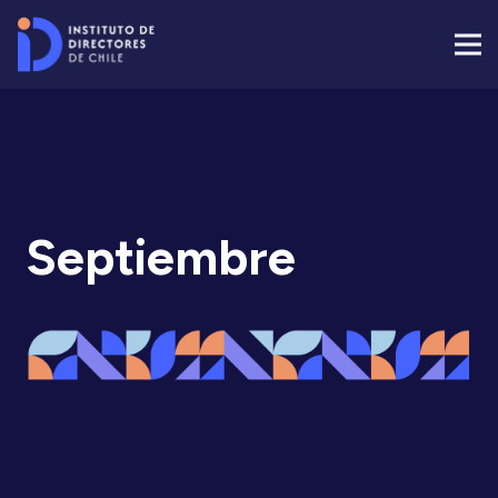
Septiembre