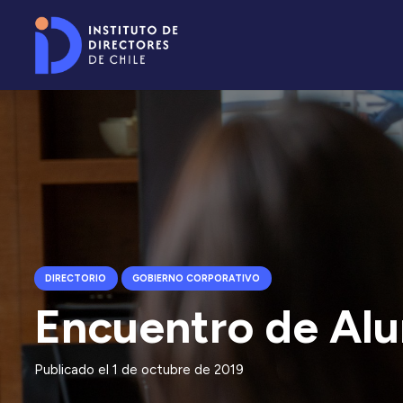
DIRECTORIO
GOBIERNO CORPORATIVO
Encuentro de Alu
Publicado el
1 de octubre de 2019