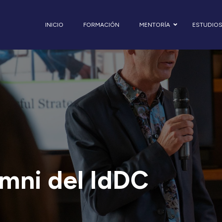
INICIO
FORMACIÓN
MENTORÍA
ESTUDIO
mni del IdDC