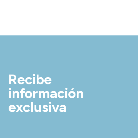
Recibe
información
exclusiva