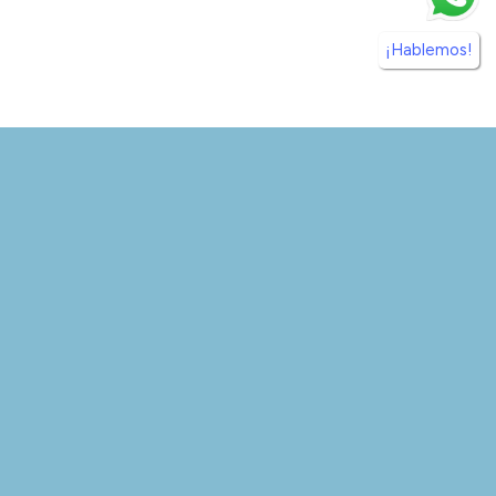
¡Hablemos!