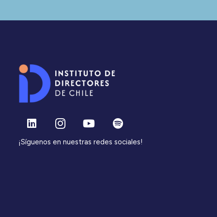
¡Síguenos en nuestras redes sociales!