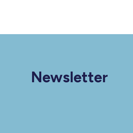
Newsletter