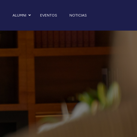
S
ALUMNI
EVENTOS
NOTICIAS