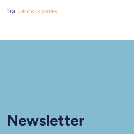
Tags:
Gobierno corporativo
Newsletter