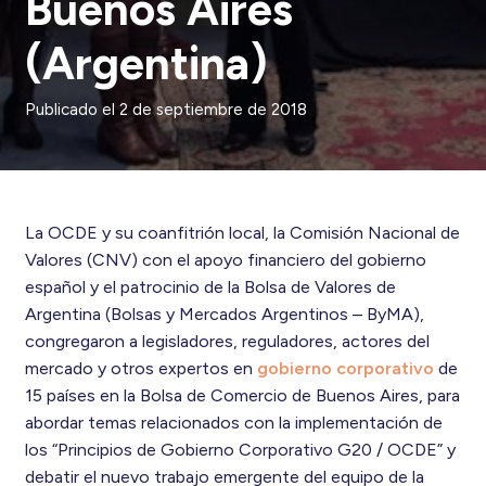
Buenos Aires
(Argentina)
Publicado el
2 de septiembre de 2018
La OCDE y su coanfitrión local, la Comisión Nacional de
Valores (CNV) con el apoyo financiero del gobierno
español y el patrocinio de la Bolsa de Valores de
Argentina (Bolsas y Mercados Argentinos – ByMA),
congregaron a legisladores, reguladores, actores del
mercado y otros expertos en
gobierno corporativo
de
15 países en la Bolsa de Comercio de Buenos Aires, para
abordar temas relacionados con la implementación de
los “Principios de Gobierno Corporativo G20 / OCDE” y
debatir el nuevo trabajo emergente del equipo de la