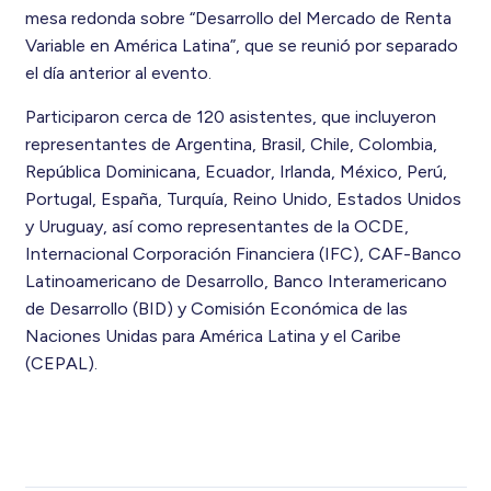
mesa redonda sobre “Desarrollo del Mercado de Renta
Variable en América Latina”, que se reunió por separado
el día anterior al evento.
Participaron cerca de 120 asistentes, que incluyeron
representantes de Argentina, Brasil, Chile, Colombia,
República Dominicana, Ecuador, Irlanda, México, Perú,
Portugal, España, Turquía, Reino Unido, Estados Unidos
y Uruguay, así como representantes de la OCDE,
Internacional Corporación Financiera (IFC), CAF-Banco
Latinoamericano de Desarrollo, Banco Interamericano
de Desarrollo (BID) y Comisión Económica de las
Naciones Unidas para América Latina y el Caribe
(CEPAL).