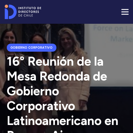
GOBIERNO CORPORATIVO
16° Reunión de la
Mesa Redonda de
Gobierno
Corporativo
Latinoamericano en