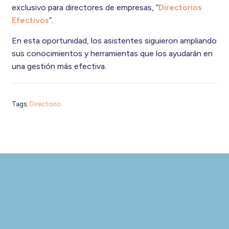
exclusivo para directores de empresas, “
Directorios
Efectivos
”.
En esta oportunidad, los asistentes siguieron ampliando
sus conocimientos y herramientas que los ayudarán en
una gestión más efectiva.
Tags:
Directorio