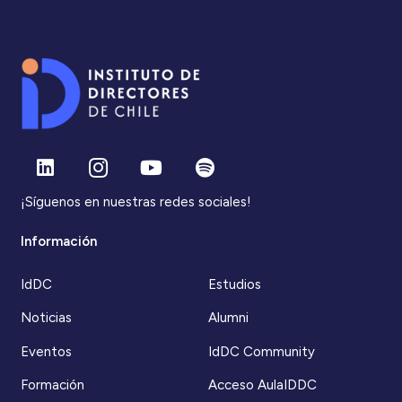
¡Síguenos en nuestras redes sociales!
Información
IdDC
Estudios
Noticias
Alumni
Eventos
IdDC Community
Formación
Acceso AulaIDDC