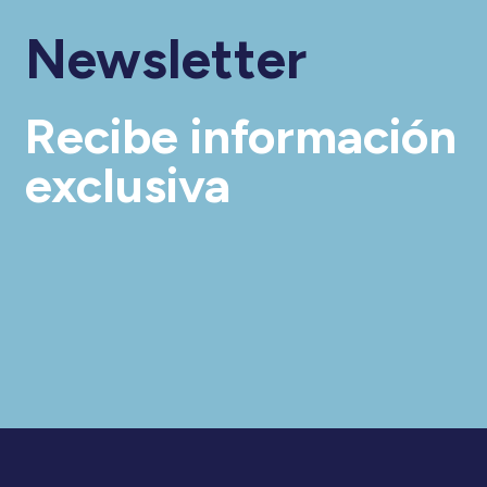
Newsletter
Recibe información
exclusiva