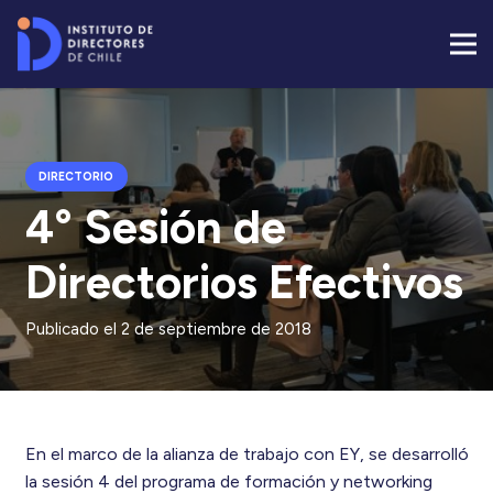
DIRECTORIO
4° Sesión de
Directorios Efectivos
Publicado el
2 de septiembre de 2018
En el marco de la alianza de trabajo con EY, se desarrolló
la sesión 4 del programa de formación y networking