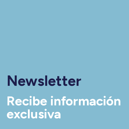
Newsletter
Recibe información
exclusiva