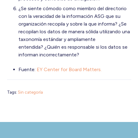
¿Se siente cómodo como miembro del directorio
con la veracidad de la información ASG que su
organización recopila y sobre la que informa? ¿Se
recopilan los datos de manera sólida utilizando una
taxonomía estándar y ampliamente
entendida? ¿Quién es responsable si los datos se
informan incorrectamente?
Fuente:
EY Center for Board Matters.
Tags:
Sin categoría