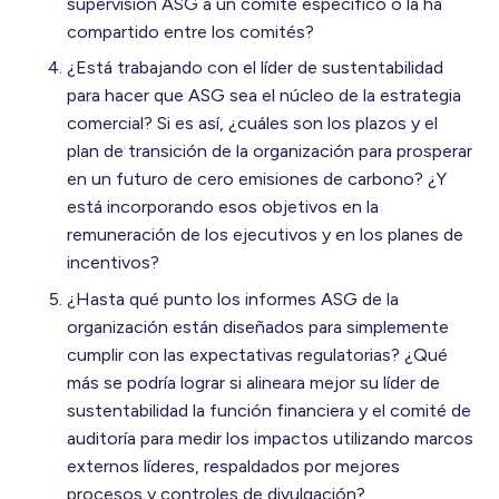
supervisión ASG a un comité específico o la ha
compartido entre los comités?
¿Está trabajando con el líder de sustentabilidad
para hacer que ASG sea el núcleo de la estrategia
comercial? Si es así, ¿cuáles son los plazos y el
plan de transición de la organización para prosperar
en un futuro de cero emisiones de carbono? ¿Y
está incorporando esos objetivos en la
remuneración de los ejecutivos y en los planes de
incentivos?
¿Hasta qué punto los informes ASG de la
organización están diseñados para simplemente
cumplir con las expectativas regulatorias? ¿Qué
más se podría lograr si alineara mejor su líder de
sustentabilidad la función financiera y el comité de
auditoría para medir los impactos utilizando marcos
externos líderes, respaldados por mejores
procesos y controles de divulgación?