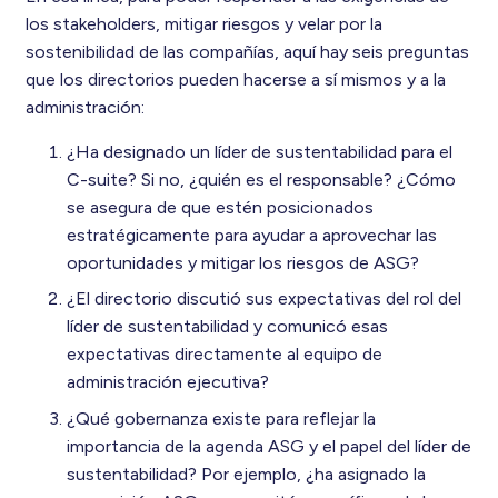
los stakeholders, mitigar riesgos y velar por la
sostenibilidad de las compañías, aquí hay seis preguntas
que los directorios pueden hacerse a sí mismos y a la
administración:
¿Ha designado un líder de sustentabilidad para el
C-suite? Si no, ¿quién es el responsable? ¿Cómo
se asegura de que estén posicionados
estratégicamente para ayudar a aprovechar las
oportunidades y mitigar los riesgos de ASG?
¿El directorio discutió sus expectativas del rol del
líder de sustentabilidad y comunicó esas
expectativas directamente al equipo de
administración ejecutiva?
¿Qué gobernanza existe para reflejar la
importancia de la agenda ASG y el papel del líder de
sustentabilidad? Por ejemplo, ¿ha asignado la