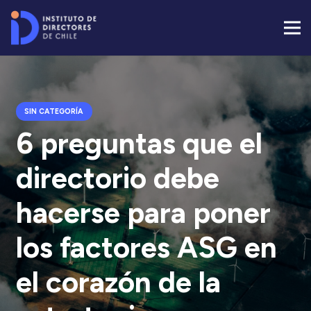
SIN CATEGORÍA
6 preguntas que el
directorio debe
hacerse para poner
los factores ASG en
el corazón de la