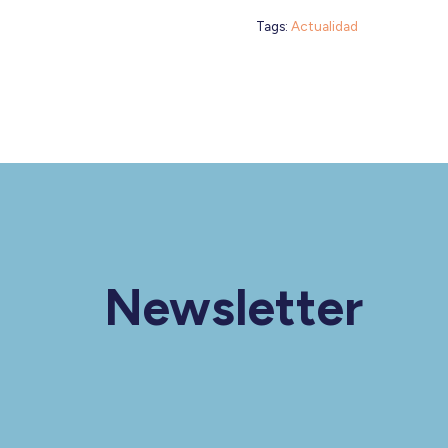
Tags:
Actualidad
Newsletter