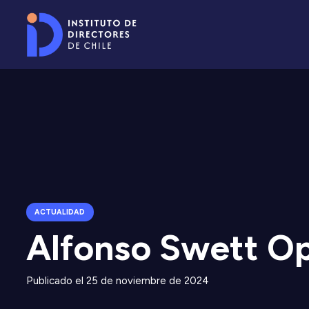
ACTUALIDAD
Alfonso Swett O
Publicado el
25 de noviembre de 2024