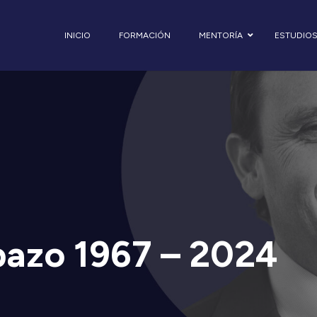
INICIO
FORMACIÓN
MENTORÍA
ESTUDIO
pazo 1967 – 2024