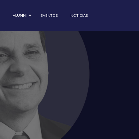
S
ALUMNI
EVENTOS
NOTICIAS