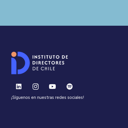
¡Síguenos en nuestras redes sociales!