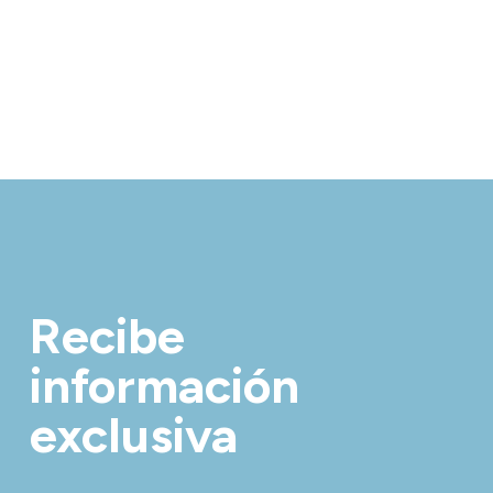
Recibe
información
exclusiva