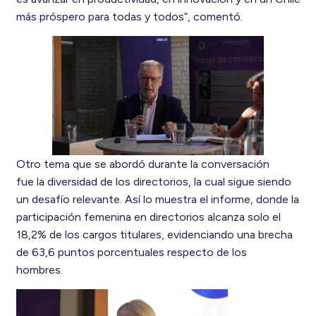
más próspero para todas y todos”, comentó.
Otro tema que se abordó durante la conversación
fue la diversidad de los directorios, la cual sigue siendo
un desafío relevante. Así lo muestra el informe, donde la
participación femenina en directorios alcanza solo el
18,2% de los cargos titulares, evidenciando una brecha
de 63,6 puntos porcentuales respecto de los
hombres.