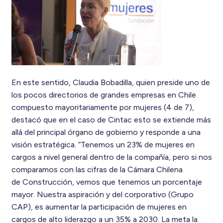
En este sentido, Claudia Bobadilla, quien preside uno de
los pocos directorios de grandes empresas en Chile
compuesto mayoritariamente por mujeres (4 de 7),
destacó que en el caso de Cintac esto se extiende más
allá del principal órgano de gobierno y responde a una
visión estratégica. “Tenemos un 23% de mujeres en
cargos a nivel general dentro de la compañía, pero si nos
comparamos con las cifras de la Cámara Chilena
de Construcción, vemos que tenemos un porcentaje
mayor. Nuestra aspiración y del corporativo (Grupo
CAP), es aumentar la participación de mujeres en
cargos de alto liderazgo a un 35% a 2030. La meta la