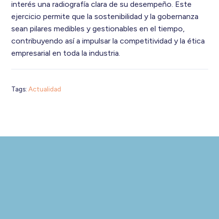
interés una radiografía clara de su desempeño. Este
ejercicio permite que la sostenibilidad y la gobernanza
sean pilares medibles y gestionables en el tiempo,
contribuyendo así a impulsar la competitividad y la ética
empresarial en toda la industria.
Tags:
Actualidad