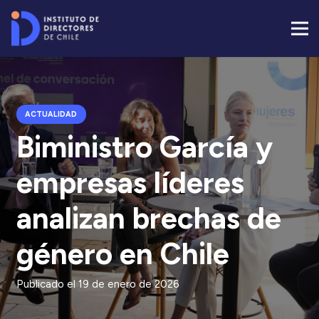
ACTUALIDAD
Biministro García y
empresas líderes
analizan brechas de
género en Chile
Publicado el
19 de enero de 2026