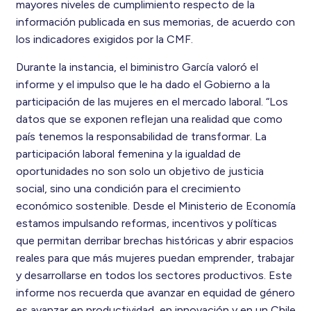
mayores niveles de cumplimiento respecto de la
información publicada en sus memorias, de acuerdo con
los indicadores exigidos por la CMF.
Durante la instancia, el biministro García valoró el
informe y el impulso que le ha dado el Gobierno a la
participación de las mujeres en el mercado laboral. “Los
datos que se exponen reflejan una realidad que como
país tenemos la responsabilidad de transformar. La
participación laboral femenina y la igualdad de
oportunidades no son solo un objetivo de justicia
social, sino una condición para el crecimiento
económico sostenible. Desde el Ministerio de Economía
estamos impulsando reformas, incentivos y políticas
que permitan derribar brechas históricas y abrir espacios
reales para que más mujeres puedan emprender, trabajar
y desarrollarse en todos los sectores productivos. Este
informe nos recuerda que avanzar en equidad de género
es avanzar en productividad, en innovación y en un Chile