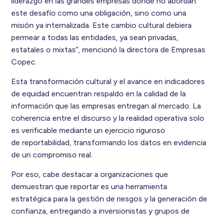
liderazgo en las grandes empresas donde no abordan
este desafío como una obligación, sino como una
misión ya internalizada. Este cambio cultural debiera
permear a todas las entidades,
ya sean privadas,
estatales o mixtas”, mencionó la directora de Empresas
Copec.
Esta transformación cultural y el avance en indicadores
de equidad encuentran respaldo en la calidad de la
información que las empresas entregan al mercado. La
coherencia entre el discurso y la realidad operativa solo
es verificable mediante un ejercicio riguroso
de reportabilidad, transformando los datos en evidencia
de un compromiso real.
Por eso, cabe destacar a organizaciones que
demuestran que reportar es una herramienta
estratégica para la gestión de riesgos y la generación de
confianza, entregando a inversionistas y grupos de