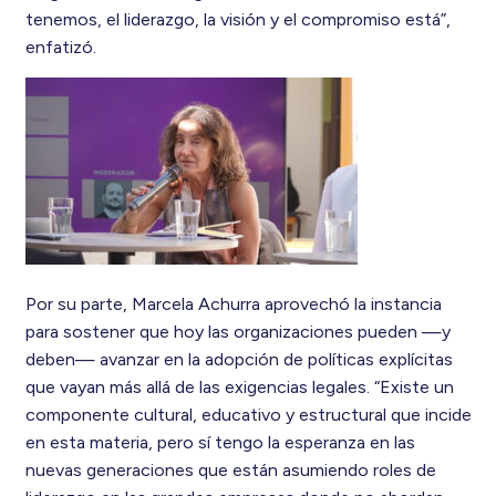
tenemos, el liderazgo, la visión y el compromiso está”,
enfatizó.
Por su parte, Marcela Achurra aprovechó la instancia
para sostener que hoy las organizaciones pueden —y
deben— avanzar en la adopción de políticas explícitas
que vayan más allá de las exigencias legales. “Existe un
componente cultural, educativo y estructural que incide
en esta materia, pero sí tengo la esperanza en las
nuevas generaciones que están asumiendo roles de