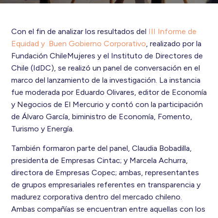
Con el fin de analizar los resultados del
III Informe de
Equidad y Buen Gobierno Corporativo
, realizado por la
Fundación ChileMujeres y el Instituto de Directores de
Chile (IdDC), se realizó un panel de conversación en el
marco del lanzamiento de la investigación. La instancia
fue moderada por Eduardo Olivares, editor de Economía
y Negocios de El Mercurio y contó con la participación
de Álvaro García, biministro de Economía, Fomento,
Turismo y Energía.
También formaron parte del panel, Claudia Bobadilla,
presidenta de Empresas Cintac; y
Marcela Achurra,
directora de Empresas Copec; ambas, representantes
de grupos empresariales
referentes en transparencia y
madurez corporativa dentro del mercado chileno.
Ambas compañías se encuentran entre aquellas con los