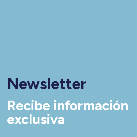
Newsletter
Recibe información
exclusiva