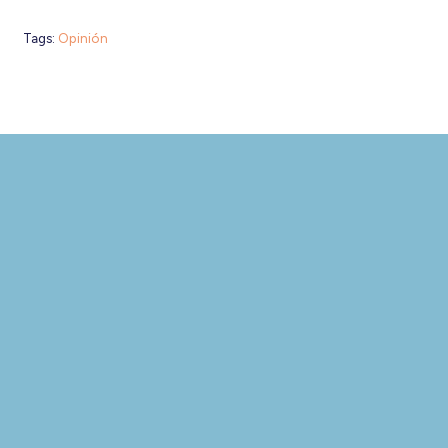
Tags:
Opinión