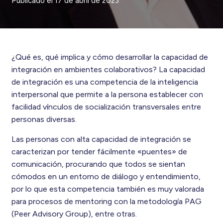
Publicado el
17 de abril de 2023
¿Qué es, qué implica y cómo desarrollar la capacidad de
integración en ambientes colaborativos? La capacidad
de integración es una competencia de la inteligencia
interpersonal que permite a la persona establecer con
facilidad vínculos de socialización transversales entre
personas diversas.
Las personas con alta capacidad de integración se
caracterizan por tender fácilmente «puentes» de
comunicación, procurando que todos se sientan
cómodos en un entorno de diálogo y entendimiento,
por lo que esta competencia también es muy valorada
para procesos de mentoring con la metodología PAG
(Peer Advisory Group), entre otras.