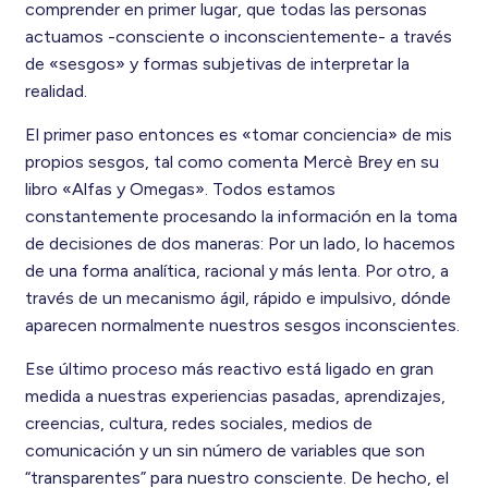
comprender en primer lugar, que todas las personas
actuamos -consciente o inconscientemente- a través
de «sesgos» y formas subjetivas de interpretar la
realidad.
El primer paso entonces es «tomar conciencia» de mis
propios sesgos, tal como comenta Mercè Brey en su
libro «Alfas y Omegas». Todos estamos
constantemente procesando la información en la toma
de decisiones de dos maneras: Por un lado, lo hacemos
de una forma analítica, racional y más lenta. Por otro, a
través de un mecanismo ágil, rápido e impulsivo, dónde
aparecen normalmente nuestros sesgos inconscientes.
Ese último proceso más reactivo está ligado en gran
medida a nuestras experiencias pasadas, aprendizajes,
creencias, cultura, redes sociales, medios de
comunicación y un sin número de variables que son
“transparentes” para nuestro consciente. De hecho, el