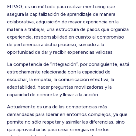
El PAG, es un método para realizar mentoring que
asegura la capitalización de aprendizaje de manera
colaborativa, adquisición de mayor experiencia en la
materia a trabajar, una estructura de pasos que organiza
experiencia, responsabilidad en cuanto al compromiso
de pertenencia a dicho proceso, sumado a la
oportunidad de dar y recibir experiencias valiosas.
La competencia de “integración”, por consiguiente, está
estrechamente relacionada con la capacidad de
escuchar, la empatía, la comunicación efectiva, la
adaptabilidad, hacer preguntas movilizadoras y la
capacidad de concretar y llevar a la acción.
Actualmente es una de las competencias más
demandadas para liderar en entornos complejos, ya que
permite no sólo respetar y asimilar las diferencias, sino
que aprovecharlas para crear sinergias entre los