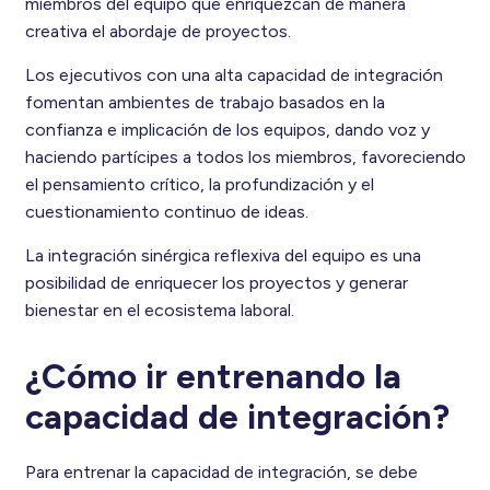
miembros del equipo que enriquezcan de manera
creativa el abordaje de proyectos.
Los ejecutivos con una alta capacidad de integración
fomentan ambientes de trabajo basados en la
confianza e implicación de los equipos, dando voz y
haciendo partícipes a todos los miembros, favoreciendo
el pensamiento crítico, la profundización y el
cuestionamiento continuo de ideas.
La integración sinérgica reflexiva del equipo es una
posibilidad de enriquecer los proyectos y generar
bienestar en el ecosistema laboral.
¿Cómo ir entrenando la
capacidad de integración?
Para entrenar la capacidad de integración, se debe