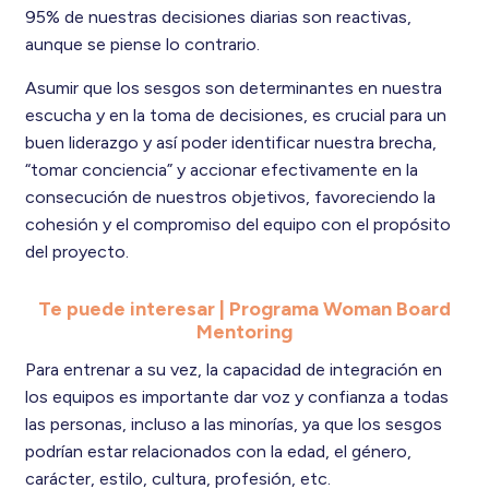
95% de nuestras decisiones diarias son reactivas,
aunque se piense lo contrario.
Asumir que los sesgos son determinantes en nuestra
escucha y en la toma de decisiones, es crucial para un
buen liderazgo y así poder identificar nuestra brecha,
“tomar conciencia” y accionar efectivamente en la
consecución de nuestros objetivos, favoreciendo la
cohesión y el compromiso del equipo con el propósito
del proyecto.
Te puede interesar | Programa Woman Board
Mentoring
Para entrenar a su vez, la capacidad de integración en
los equipos es importante dar voz y confianza a todas
las personas, incluso a las minorías, ya que los sesgos
podrían estar relacionados con la edad, el género,
carácter, estilo, cultura, profesión, etc.