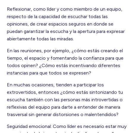
Reflexionar, como líder y como miembro de un equipo,
respecto de la capacidad de escuchar todas las
opiniones, de crear espacios seguros en donde se
puedan garantizar la escucha y la apertura para expresar
abiertamente todas las miradas.
En las reuniones, por ejemplo, ¿cómo estás creando el
tiempo, el espacio y fomentando la confianza para que
todos opinen? ¿Cómo estás incentivando diferentes
instancias para que todos se expresen?
En muchas ocasiones, tienden a participar los
extrovertidos, entonces ¿cómo estás sintonizando tu
escucha también con las personas más introvertidas o
reflexivas del equipo para darte a entender de manera
trasversal sin generar distorsiones o malentendidos?
Seguridad emocional: Como líder es necesario estar muy