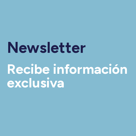
Newsletter
Recibe información
exclusiva