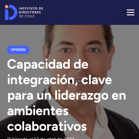
OPINIÓN
Capacidad de
integración, clave
para un liderazgo en
ambientes
colaborativos