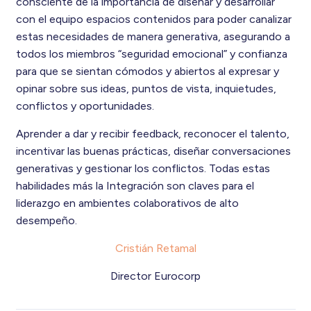
consciente de la importancia de diseñar y desarrollar
con el equipo espacios contenidos para poder canalizar
estas necesidades de manera generativa, asegurando a
todos los miembros “seguridad emocional” y confianza
para que se sientan cómodos y abiertos al expresar y
opinar sobre sus ideas, puntos de vista, inquietudes,
conflictos y oportunidades.
Aprender a dar y recibir feedback, reconocer el talento,
incentivar las buenas prácticas, diseñar conversaciones
generativas y gestionar los conflictos. Todas estas
habilidades más la Integración son claves para el
liderazgo en ambientes colaborativos de alto
desempeño.
Cristián Retamal
Director Eurocorp