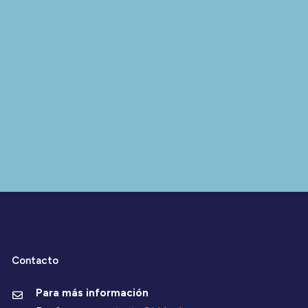
Contacto
Para más información