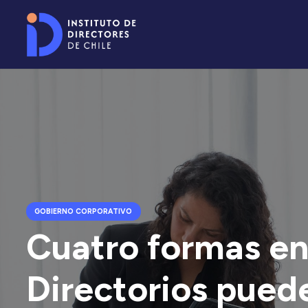
GOBIERNO CORPORATIVO
Cuatro formas en
Directorios pued