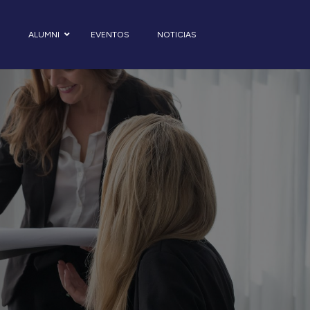
S
ALUMNI
EVENTOS
NOTICIAS