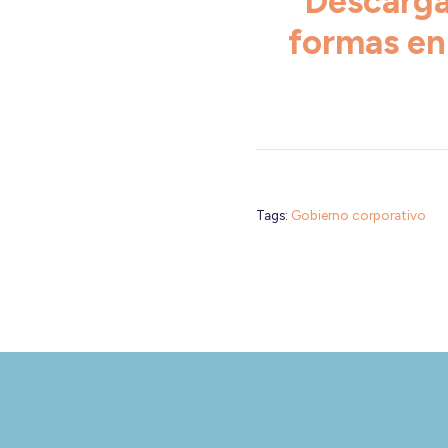
Descarga
formas en
Tags:
Gobierno corporativo