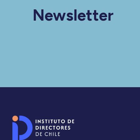
Newsletter