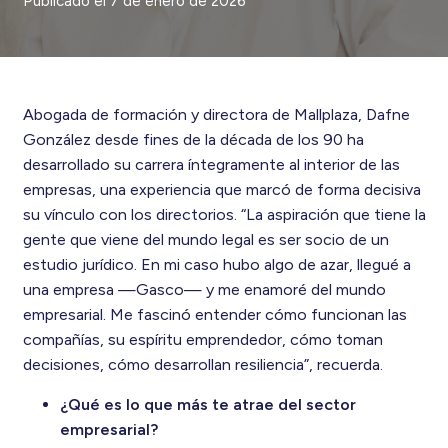
Publicado el
7 de enero de 2026
Abogada de formación y directora de Mallplaza, Dafne
González desde fines de la década de los 90 ha
desarrollado su carrera íntegramente al interior de las
empresas, una experiencia que marcó de forma decisiva
su vínculo con los directorios. “La aspiración que tiene la
gente que viene del mundo legal es ser socio de un
estudio jurídico. En mi caso hubo algo de azar, llegué a
una empresa —Gasco— y me enamoré del mundo
empresarial. Me fascinó entender cómo funcionan las
compañías, su espíritu emprendedor, cómo toman
decisiones, cómo desarrollan resiliencia”, recuerda.
¿Qué es lo que más te atrae del sector
empresarial?