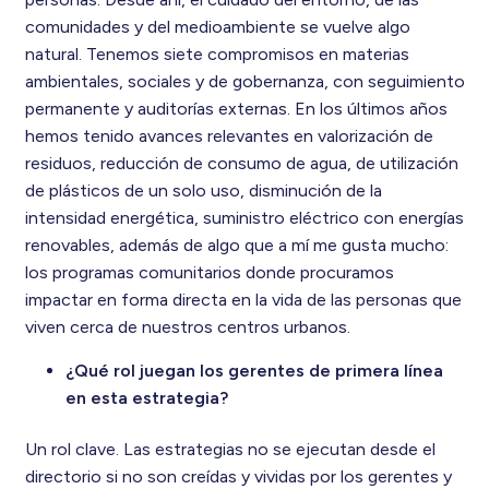
comunidades y del medioambiente se vuelve algo
natural. Tenemos siete compromisos en materias
ambientales, sociales y de gobernanza, con seguimiento
permanente y auditorías externas. En los últimos años
hemos tenido avances relevantes en valorización de
residuos, reducción de consumo de agua, de utilización
de plásticos de un solo uso, disminución de la
intensidad energética, suministro eléctrico con energías
renovables, además de algo que a mí me gusta mucho:
los programas comunitarios donde procuramos
impactar en forma directa en la vida de las personas que
viven cerca de nuestros centros urbanos.
¿Qué rol juegan los gerentes de primera línea
en esta estrategia?
Un rol clave. Las estrategias no se ejecutan desde el
directorio si no son creídas y vividas por los gerentes y