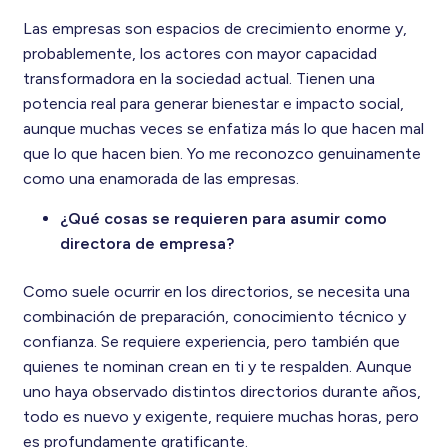
Las empresas son espacios de crecimiento enorme y,
probablemente, los actores con mayor capacidad
transformadora en la sociedad actual. Tienen una
potencia real para generar bienestar e impacto social,
aunque muchas veces se enfatiza más lo que hacen mal
que lo que hacen bien. Yo me reconozco genuinamente
como una enamorada de las empresas.
¿Qué cosas se requieren para asumir como
directora de empresa?
Como suele ocurrir en los directorios, se necesita una
combinación de preparación, conocimiento técnico y
confianza. Se requiere experiencia, pero también que
quienes te nominan crean en ti y te respalden. Aunque
uno haya observado distintos directorios durante años,
todo es nuevo y exigente, requiere muchas horas, pero
es profundamente gratificante.