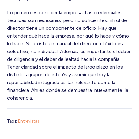
Lo primero es conocer la empresa. Las credenciales
técnicas son necesarias, pero no suficientes. El rol de
director tiene un componente de oficio. Hay que
entender qué hace la empresa, por qué lo hace y cómo
lo hace. No existe un manual del director: el éxito es
colectivo, no individual. Además, es importante el deber
de diligencia y el deber de lealtad hacia la compañía.
Tener claridad sobre el impacto de largo plazo en los
distintos grupos de interés y asumir que hoy la
reportabilidad integrada es tan relevante como la
financiera. Ahí es donde se demuestra, nuevamente, la
coherencia.
Tags:
Entrevistas