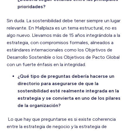
prioridades?
Sin duda. La sostenibilidad debe tener siempre un lugar
relevante. En Mallplaza es un tema estructural, no es
algo nuevo. Llevamos más de 15 años integrándola a la
estrategia, con compromisos formales, alineados a
estándares internacionales como los Objetivos de
Desarrollo Sostenible o los Objetivos de Pacto Global
con un fuerte énfasis en la integridad.
¿Qué tipo de preguntas debería hacerse un
directorio para asegurarse de que la
sostenibilidad esté realmente integrada en la
estrategia y se convierta en uno de los pilares
de la organización?
Lo que hay que preguntarse es si existe coherencia
entre la estrategia de negocio y la estrategia de