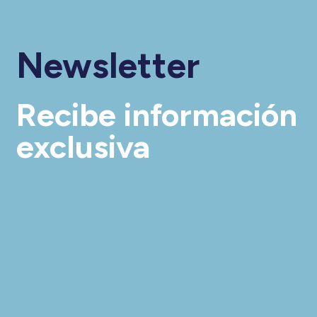
Newsletter
Recibe información
exclusiva