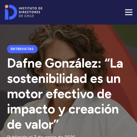
ENTREVISTAS
Dafne González: “La
sostenibilidad es un
motor efectivo de
impacto y creación
de valor”