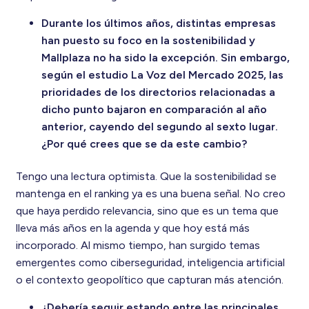
Durante los últimos años, distintas empresas
han puesto su foco en la sostenibilidad y
Mallplaza no ha sido la excepción. Sin embargo,
según el estudio La Voz del Mercado 2025, las
prioridades de los directorios relacionadas a
dicho punto bajaron en comparación al año
anterior, cayendo del segundo al sexto lugar.
¿Por qué crees que se da este cambio?
Tengo una lectura optimista. Que la sostenibilidad se
mantenga en el ranking ya es una buena señal. No creo
que haya perdido relevancia, sino que es un tema que
lleva más años en la agenda y que hoy está más
incorporado. Al mismo tiempo, han surgido temas
emergentes como ciberseguridad, inteligencia artificial
o el contexto geopolítico que capturan más atención.
¿Debería seguir estando entre las principales