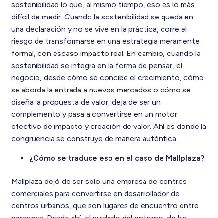
sostenibilidad lo que, al mismo tiempo, eso es lo más
difícil de medir. Cuando la sostenibilidad se queda en
una declaración y no se vive en la práctica, corre el
riesgo de transformarse en una estrategia meramente
formal, con escaso impacto real. En cambio, cuando la
sostenibilidad se integra en la forma de pensar, el
negocio, desde cómo se concibe el crecimiento, cómo
se aborda la entrada a nuevos mercados o cómo se
diseña la propuesta de valor, deja de ser un
complemento y pasa a convertirse en un motor
efectivo de impacto y creación de valor. Ahí es donde la
congruencia se construye de manera auténtica.
¿Cómo se traduce eso en el caso de Mallplaza?
Mallplaza dejó de ser solo una empresa de centros
comerciales para convertirse en desarrollador de
centros urbanos, que son lugares de encuentro entre
personas. Desde ahí, el cuidado del entorno, de las