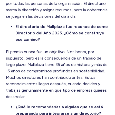
por todas las personas de la organización. El directorio
marca la dirección y asigna recursos, pero la coherencia
se juega en las decisiones del día a día.
El directorio de Mallplaza fue reconocido como
Directorio del Año 2025. ¿Cómo se construye
ese camino?
El premio nunca fue un objetivo. Nos honra, por
supuesto, pero es la consecuencia de un trabajo de
largo plazo. Mallplaza tiene 35 años de historia y más de
15 años de compromisos profundos en sostenibilidad.
Muchos directores han contribuido antes. Estos
reconocimientos llegan después, cuando decides y
trabajas genuinamente en qué tipo de empresa quieres
desarrollar.
¿Qué le recomendarías a alguien que se está
preparando para integrarse a un directorio?